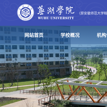
（原安徽师范大学
网站首页
学校概况
机构