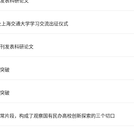
发表科研论文
赴上海交通大学学习交流出征仪式
刊发表科研论文
突破
突破
常片段，构成了观察国有民办高校创新探索的三个切口