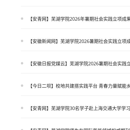
【安青网】芜湖学院2026年暑期社会实践立项成
【安徽新闻网】芜湖学院2026暑期社会实践立项
【安徽日报党媒云】芜湖学院2026暑期社会实践
【今日二坝】校地共建搭实践平台 青春力量赋能
【安青网】芜湖学院30名学子赴上海交通大学学