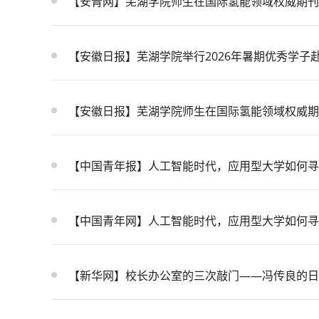
【安青网】芜湖学院师生在国际氢能领域权威期刊
【安徽日报】芜湖学院举行2026年暑期优秀学子
【安徽日报】芜湖学院师生在国际氢能领域权威期
【中国青年报】人工智能时代，应用型大学如何寻
【中国青年网】人工智能时代，应用型大学如何寻
【新华网】校长办公室的三次敲门——冯传良的日