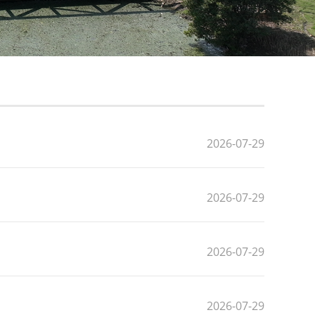
2026-07-29
2026-07-29
2026-07-29
2026-07-29