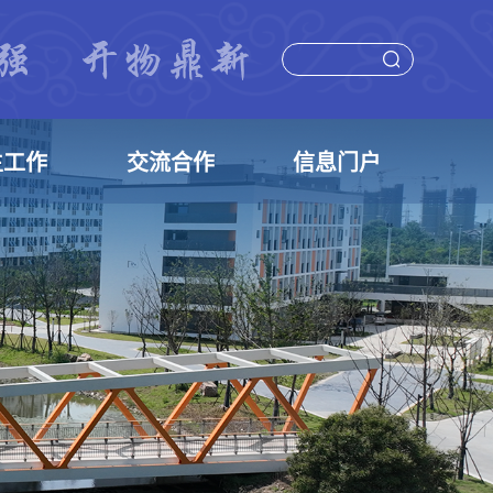
生工作
交流合作
信息门户