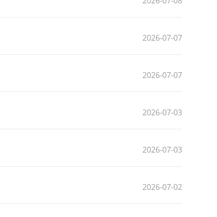
2026-07-08
2026-07-07
2026-07-07
2026-07-03
2026-07-03
2026-07-02