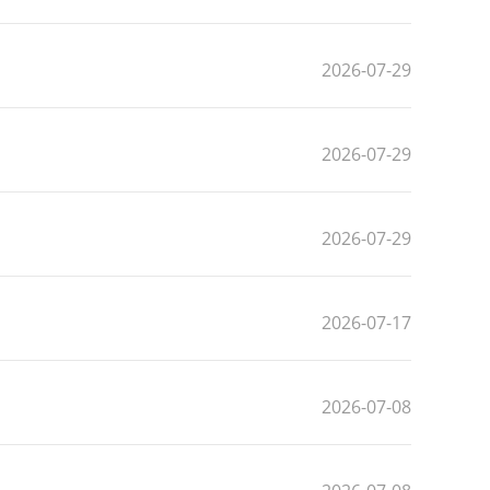
2026-07-29
2026-07-29
2026-07-29
2026-07-17
2026-07-08