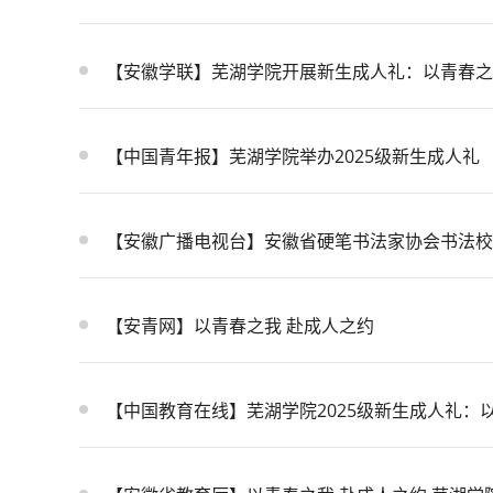
【安徽学联】芜湖学院开展新生成人礼：以青春之
【中国青年报】芜湖学院举办2025级新生成人礼
【安徽广播电视台】安徽省硬笔书法家协会书法校
【安青网】以青春之我 赴成人之约
【中国教育在线】芜湖学院2025级新生成人礼：