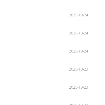
2025-10-24
2025-10-24
2025-10-24
2025-10-23
2025-10-23