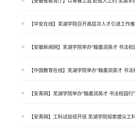
【安徽省教育厅】以青春之我 赴成人之约 芜湖学院
【中安在线】芜湖学院召开高层次人才引进工作推
【安徽新闻网】芜湖学院举办“翰墨润英才 书法校
【中国教育在线】芜湖学院举办“翰墨润英才 书法
【安青网】芜湖学院举办“翰墨润英才 书法校园行
【安青网】工科试验班开班 芜湖学院探索拔尖工