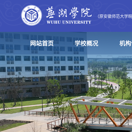
（原安徽师范大学
网站首页
学校概况
机构