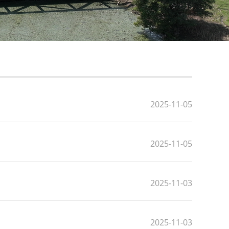
2025-11-05
2025-11-05
2025-11-03
2025-11-03