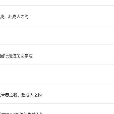
我，赴成人之约
园行走进芜湖学院
以青春之我，赴成人之约