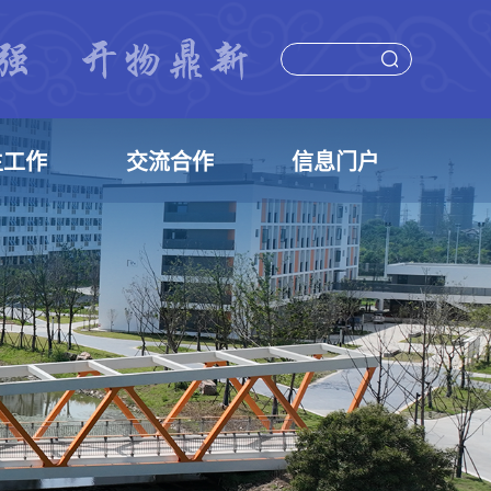
生工作
交流合作
信息门户