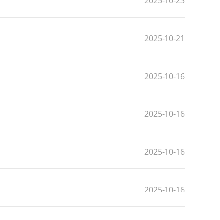
2025-10-23
2025-10-21
2025-10-16
2025-10-16
2025-10-16
2025-10-16