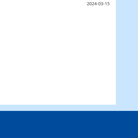
2024-03-15