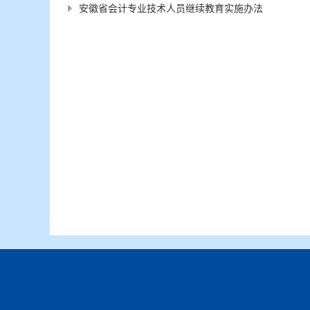
安徽省会计专业技术人员继续教育实施办法