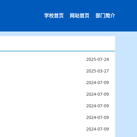
学校首页
网站首页
部门简介
2025-07-24
2025-03-27
2024-07-09
2024-07-09
2024-07-09
2024-07-09
2024-07-09