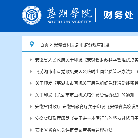
首页
> 安徽省和芜湖市财务规章制度
安徽省人民政府关于印发《安徽省财政科学管理试点
《芜湖市市直党政机关因公临时出国经费管理办法》（财
关于印发《芜湖市市直机关基层党组织党建活动经费
关于印发《芜湖市市直机关培训费管理办法》的通知
安徽省财政厅 安徽省教育厅关于印发《安徽省高校发
安徽省财政厅印发《关于进一步厉行节约坚持过紧日
安徽省省直机关评审专家劳务费管理办法