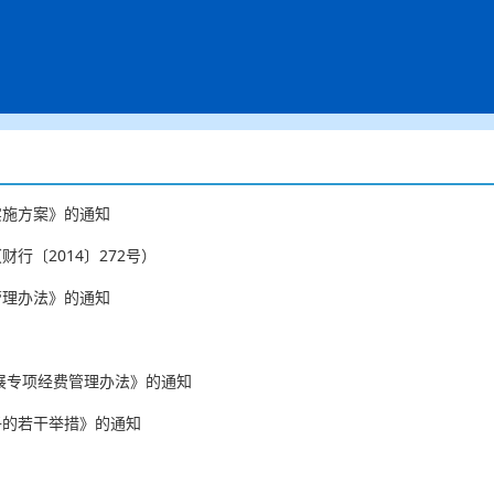
实施方案》的通知
行〔2014〕272号）
管理办法》的通知
展专项经费管理办法》的通知
子的若干举措》的通知