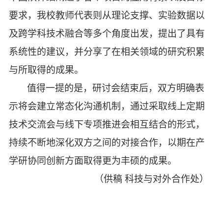
要求，我校教师代表则从理论支撑、实验数据以
及跨学科技术融合等多个角度出发，提出了具有
系统性的建议，并分享了在相关领域的研究积累
与所取得的成果。
值得一提的是，研讨会结束后，双方明确表
示将会建立常态化沟通机制，通过采取线上定期
技术交流会与线下专项推进会相互结合的形式，
持续不断地深化双方之间的对接合作，以期在产
学研协同创新方面取得更为丰硕的成果。
（
供稿
科技与对外合作处
）