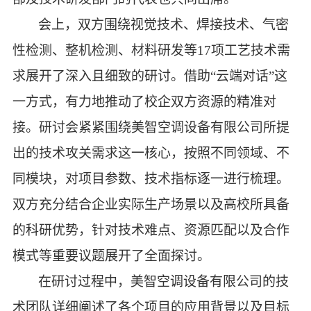
会上，双方围绕视觉技术、焊接技术、气密
性检测、整机检测、材料研发等
17项工艺技术需
求展开了深入且细致的研讨。借助“云端对话”这
一方式，有力地推动了校企双方资源的精准对
接。研讨会紧紧围绕美智空调设备有限公司所提
出的技术攻关需求这一核心，按照不同领域、不
同模块，对项目参数、技术指标逐一进行梳理。
双方充分结合企业实际生产场景以及高校所具备
的科研优势，针对技术难点、资源匹配以及合作
模式等重要议题展开了全面探讨。
在研讨过程中，美智空调设备有限公司的技
术团队详细阐述了各个项目的应用背景以及目标