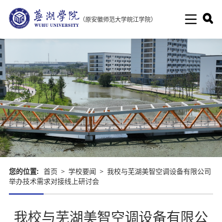
（原安徽师范大学皖江学院）
您的位置:
首页
>
学校要闻
>
我校与芜湖美智空调设备有限公司
举办技术需求对接线上研讨会
我校与芜湖美智空调设备有限公