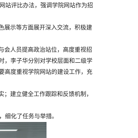
院网站评比办法，强调学院网站作为招
色展示等方面展开深入交流，积极建
与会人员提高政治站位，高度重视招
时，李子华分别对学校层面和二级学
要高度重视学院网站的建设工作，充
实；建立健全工作跟踪和反馈机制，
，细化了任务与举措。