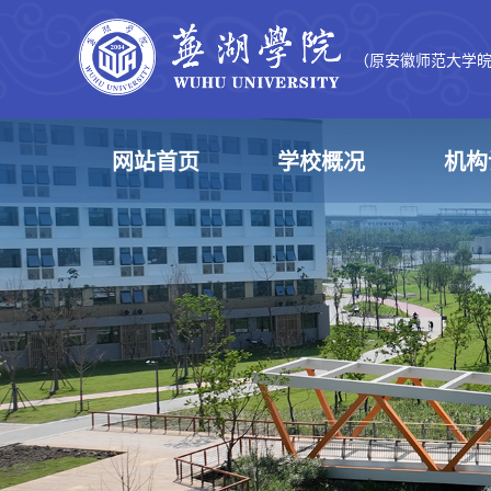
（原安徽师范大学
网站首页
学校概况
机构