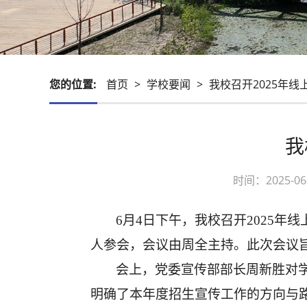
您的位置:
首页
>
学校要闻
>
我校召开2025年
我
时间：2025-
6月4日下午，我校召开2025
人参会，会议由周全主持。此次会议
会上，党委宣传部部长周新胜对
明确了本年度招生宣传工作的方向与