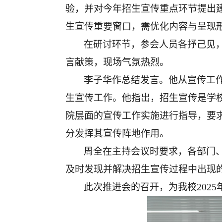
验，并对今年招生宣传重点环节提出建
生宣传重要窗口，需优化内容与呈现
在研讨环节，参会人员各抒己见
言献策，现场气氛热烈。
李子华作总结发言。他从宣传工
生宣传工作。他指出，招生宣传是学
院层面的宣传工作实施进行指导，要
分发挥其宣传阵地作用。
周全在主持会议时要求，各部门
及时发现并解决招生宣传过程中出现
此次推进会的召开，为我校2025