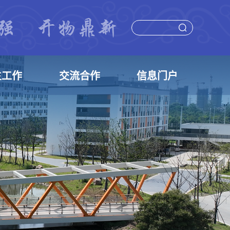
生工作
交流合作
信息门户