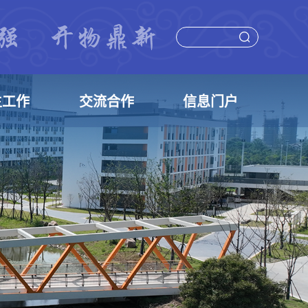
生工作
交流合作
信息门户