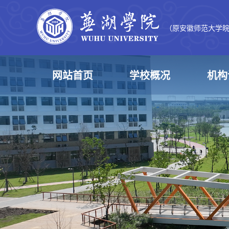
（原安徽师范大学
网站首页
学校概况
机构