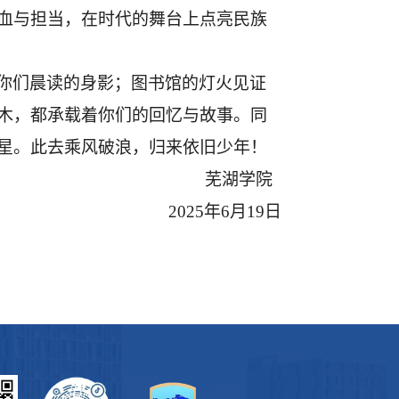
血与担当，在时代的舞台上点亮民族
你们晨读的身影；图书馆的灯火见证
木，都承载着你们的回忆与故事。
同
星。此去乘风破浪，归来依旧少年！
芜湖学院
2025年6月19日