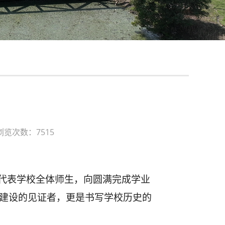
浏览次数：7515
代表学校全体师生，向圆满完成学业
园建设的见证者，更是书写学校历史的