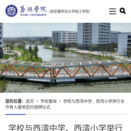
（原安徽师范大学皖江学院）
您的位置:
首页
>
学校要闻
>
学校与西湾中学、西湾小学举行合
作育人基地签约授牌仪式
学校与西湾中学、西湾小学举行