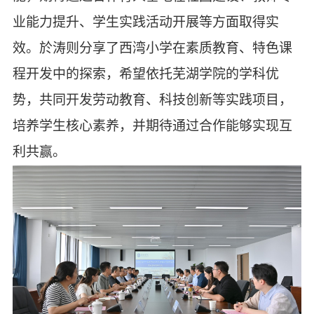
业能力提升、学生实践活动开展等方面
取得实
效
。於涛则分享了西湾小学在素质教育、特色课
程开发中的探索，希望依托芜湖学院的学科优
势，共同开发劳动教育、科技创新等实践项目，
培养学生核心素养
，
并期待通过合作能够实现互
利共赢
。