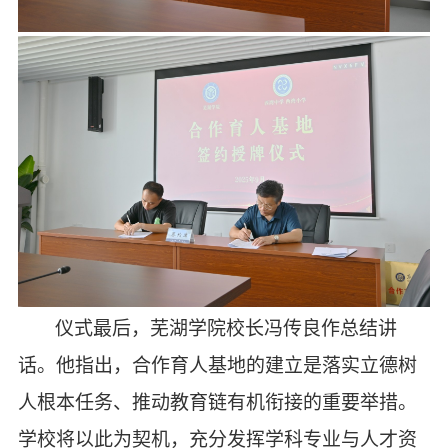
仪式最后，芜湖学院校长冯传良作总结讲
话。他指出，合作育人基地的建立是落实立德树
人根本任务、推动教育链有机衔接的重要举措。
学校将以此为契机，
充分
发挥学科专业与人才资