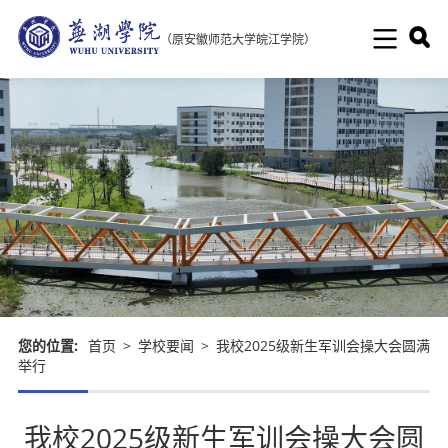
（原安徽师范大学皖江学院）
您的位置:
首页
>
学校要闻
>
我校2025级新生军训会操大会圆满
举行
我校2025级新生军训会操大会圆