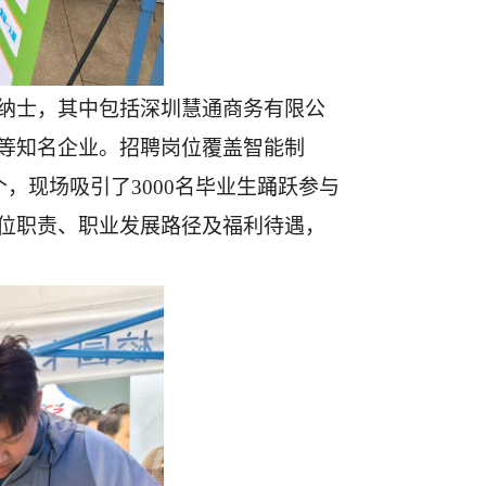
贤纳士，其中包括深圳慧通商务有限公
等知名企业。招聘岗位覆盖智能制
，现场吸引了3000名毕业生踊跃参与
位职责、职业发展路径及福利待遇，