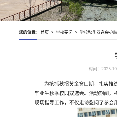
您的位置:
首页
>
学校要闻
>
学校秋季双选会护航
时间：2025-
为抢抓秋招黄金窗口期，扎实推
毕业生秋季校园双选会。活动期间，
现场指导工作，不仅走访慰问了参会