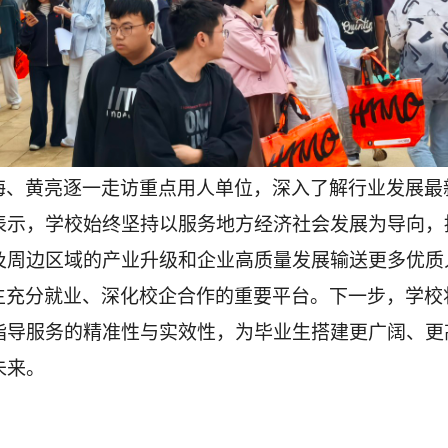
海、黄亮逐一走访重点用人单位，深入了解行业发展最
表示，学校始终坚持以服务地方经济社会发展为导向，
及周边区域的产业升级和企业高质量发展输送更多优质
生充分就业、深化校企合作的重要平台。下一步，学校
指导服务的精准性与实效性，为毕业生搭建更广阔、更
未来。