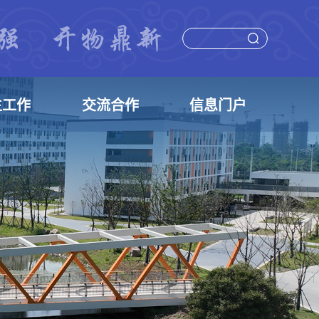
生工作
交流合作
信息门户