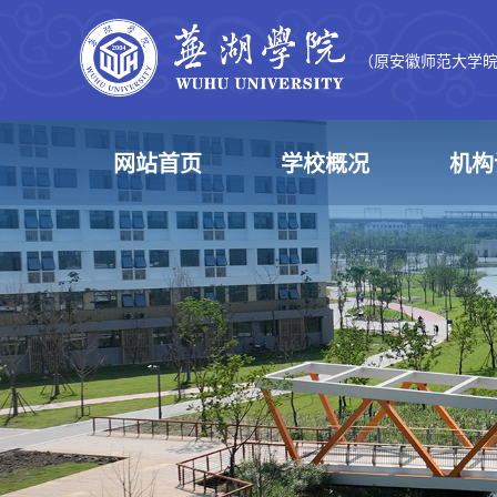
（原安徽师范大学
网站首页
学校概况
机构