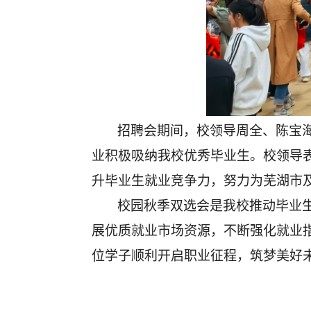
招聘会期间，校领导周全、陈宝
业积极吸纳我校优秀毕业生。校领导
升毕业生就业竞争力，努力为芜湖市
校园秋季双选会是我校推动毕业
展优质就业市场资源，不断强化就业
位学子顺利开启职业征程，筑梦美好