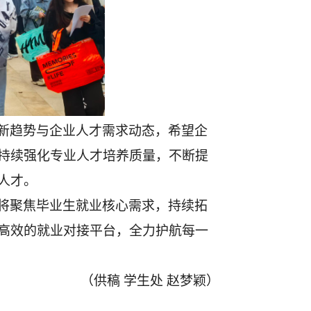
新趋势与企业人才需求动态，希望企
持续强化专业人才培养质量，不断提
人才。
将聚焦毕业生就业核心需求，持续拓
高效的就业对接平台，全力护航每一
（
供稿
学生处
赵梦颖
）