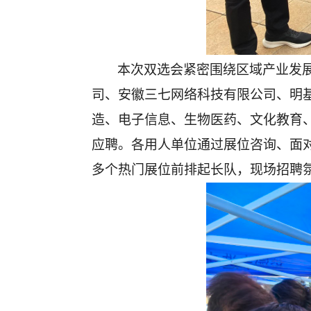
本次双选会紧密围绕区域产业发
司、安徽三七网络科技有限公司、明
造、电子信息、生物医药、文化教育、
应聘。各用人单位通过展位咨询、面
多个热门展位前排起长队，现场招聘