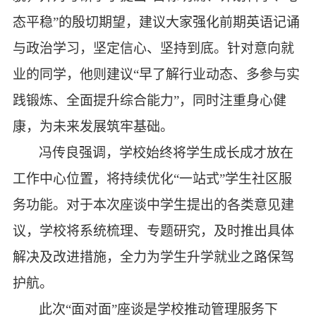
态平稳”的殷切期望，建议大家强化前期英语记诵
与政治学习，坚定信心、坚持到底。针对意向就
业的同学，他则建议“早了解行业动态、多参与实
践锻炼、全面提升综合能力”，同时注重身心健
康，为未来发展筑牢基础。
冯传良强调，学校始终将学生成长成才放在
工作中心位置，将持续优化
“一站式”学生社区服
务功能。对于本次座谈中学生提出的各类意见建
议，学校将系统梳理、专题研究，及时推出具体
解决及改进措施，全力为学生升学就业之路保驾
护航。
此次
“面对面”座谈是学校推动管理服务下