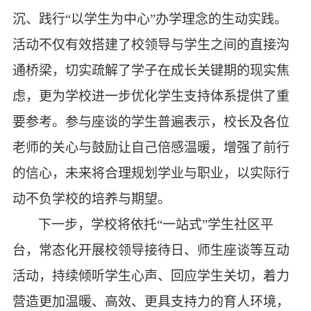
沉、践行“以学生为中心”办学理念的生动实践。
活动不仅有效搭建了校领导与学生之间的直接沟
通桥梁，切实疏解了学子在成长关键期的现实焦
虑，更为学校进一步优化学生支持体系提供了重
要参考。参与座谈的学生普遍表示，校长及各位
老师的关心与鼓励让自己倍感温暖，增强了前行
的信心，未来将合理规划学业与职业，以实际行
动不负学校的培养与期望。
下一步，学校将依托
“一站式”学生社区平
台，常态化开展校领导接待日、师生座谈等互动
活动，持续倾听学生心声、回应学生关切，着力
营造更加温暖、高效、更具支持力的育人环境，