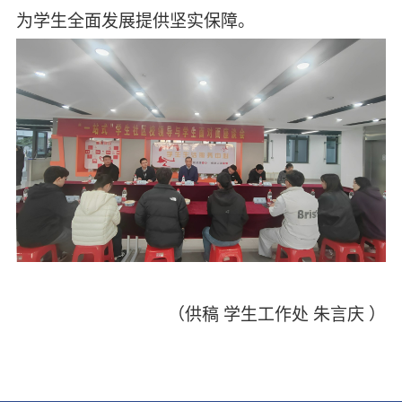
为学生全面发展提供坚实保障。
（供稿
学生工作处
朱言庆
）