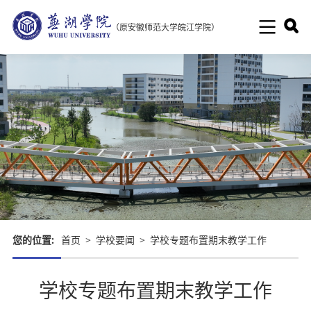
（原安徽师范大学皖江学院）
您的位置:
首页
>
学校要闻
>
学校专题布置期末教学工作
学校专题布置期末教学工作