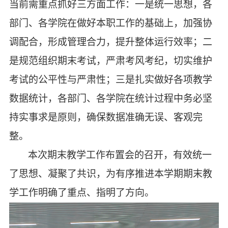
当前需重点抓好三方面工作：一是统一思想，各
部门、各学院在做好本职工作的基础上，加强协
调配合，形成管理合力，提升整体运行效率；二
是规范组织期末考试，严肃考风考纪，切实维护
考试的公平性与严肃性；三是扎实做好各项教学
数据统计，各部门、各学院在统计过程中务必坚
持实事求是原则，确保数据准确无误、客观完
整。
本次期末教学工作布置会的召开，有效统一
了思想、凝聚了共识，为有序推进本学期期末教
学工作明确了重点、指明了方向。