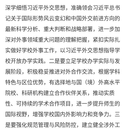
深学细悟习近平外交思想，准确领会习近平总书
记关于国际形势风云变幻和中国外交前进方向的
最新科学分析、重大判断和战略部署，进一步加
深对外事领域重大问题的理解把握，紧扣实际扎
实做好学校外事工作，以习近平外交思想指导学
校开放办学实践。二是要立足学校办学实际与发
展阶段，积极稳妥推进对外合作交流，根据学科
特色与区位优势，有选择地与国（境）外高水平
院校、科研机构建立合作伙伴关系，推动实质
性、可持续的学术合作项目，进一步提升师生的
国际视野，增强学校国内外影响力和竞争力。三
是要强化规范管理与风险防控，建立健全涉外工