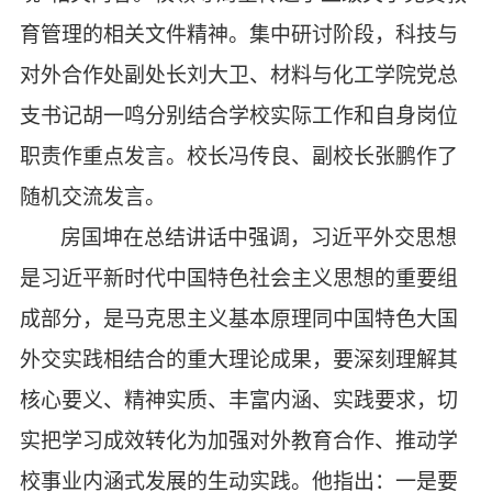
育管理的相关文件精神。
集中研讨阶段，科技与
对外合作处副处长刘大卫、材料与化工学院党总
支书记胡一鸣分别结合学校实际工作和自身
岗位
职责作重点发言。校长冯传良、副校长张鹏作了
随机交流发言。
房国坤在总结讲话中强调，习近平外交思想
是习近平新时代中国特色社会主义思想的重要组
成部分，是马克思主义基本原理同中国特色大国
外交实践相结合的重大理论成果，要深刻理解其
核心要义、精神实质、丰富内涵、实践要求，切
实把学习成效转化为加强对外教育合作、推动学
校事业内涵式发展的生动实践。他指出：一是要