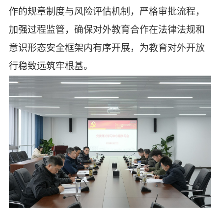
作的规章制度与风险评估机制，严格审批流程，
加强过程监管，确保对外教育合作在法律法规和
意识形态安全框架内有序开展，为教育对外开放
行稳致远筑牢根基。