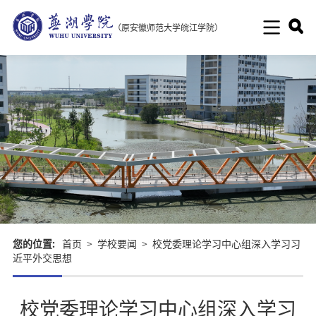
（原安徽师范大学皖江学院）
您的位置:
首页
>
学校要闻
>
校党委理论学习中心组深入学习习
近平外交思想
校党委理论学习中心组深入学习