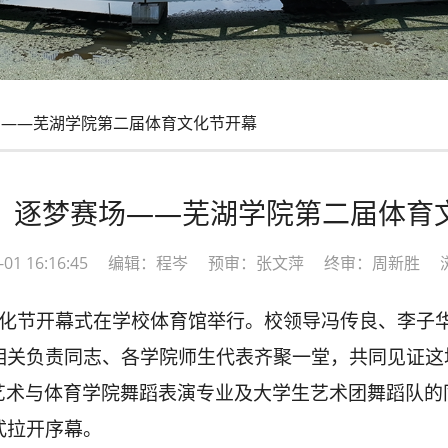
——芜湖学院第二届体育文化节开幕
，逐梦赛场——芜湖学院第二届体育
04-01 16:16:45 编辑：程岑 预审：张文萍 终审：周新胜 
文化节开幕式在学校体育馆举行。校领导冯传良、李子
相关负责同志、各学院师生代表齐聚一堂，共同见证这
艺术与体育学院舞蹈表演专业及大学生艺术团舞蹈队的
式拉开序幕。