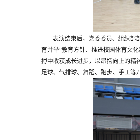
表演结束后，党委委员、组织部
育并举”教育方针、推进校园体育文
搏中收获成长进步，以昂扬向上的精
足球、气排球、舞蹈、跑步、手工等