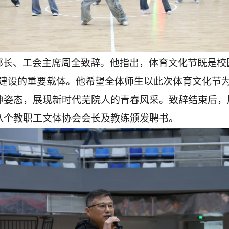
部长、工会主席周全致辞。他指出，体育文化节既是校
化建设的重要载体。他希望全体师生以此次体育文化节
神姿态，展现新时代芜院人的青春风采。致辞结束后，
八个教职工文体协会会长及教练颁发聘书。