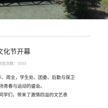
文化节开幕
浏览次数：3333
华、周全，学生处、团委、后勤与保卫
场青春与运动的盛会。
同学们，带来了激情四溢的文艺表