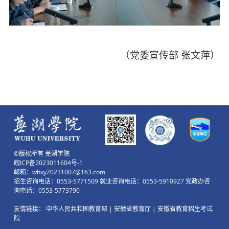
（党委宣传部
张文萍）
©版权所有 芜湖学院
皖ICP备2023011604号-1
邮箱：whxy20231007@163.com
招生咨询电话：0553-5771509 就业咨询电话：0553-5910927 党政办咨
询电话：0553-5773790
友情链接：
中华人民共和国教育部
|
安徽省教育厅
|
安徽省教育招生考试
院