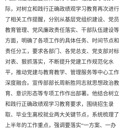
际，对树立和践行正确政绩观学习教育再次进行
了相关工作提醒，分别从基层党组织建设、党员
教育管理、党风廉政责任落实、干部队伍建设等
方面，明确了各项工作的具体任务、时间节点和
责任分工，要求各部门、各党总支、党支部对标
对表、狠抓落实，不断提升党建工作规范化水
平，推动党建与教育教学、管理服务等中心工作
深度融合。宣传部部长周新胜同志就思想政治教
育、意识形态等专项工作作出部署。他结合树立
和践行正确政绩观学习教育要求，围绕招生录
取、毕业生离校就业两大关键节点，系统梳理了
上半年的工作重点，强调要落实
“一方案、一办