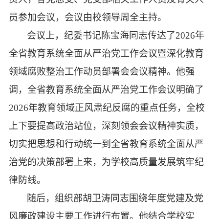
员参加会议，会议由校领导周全主持。
会议上，纪委书记陈宝海同志传达了
2026年
全省教育系统全面从严治党工作会议暨深化教育
领域腐败整治工作动员部署会会议精神。他强
调，全省教育系统全面从严治党工作会议明确了
2026年教育领域正风肃纪反腐的重点任务，全校
上下要提高政治站位，深刻领会会议精神实质，
切实把思想和行动统一到全省教育系统全面从严
治党的决策部署上来，为学校高质量发展筑牢纪
律防线。
随后，组织部胡卫涛同志围绕年度党建及党
风廉政建设主要工作进行布置。他结合学校实