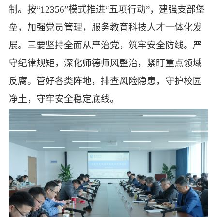
制。按“12356”模式推进“五项行动”，建强支部堡
垒，加强党员管理，服务教育科技人才一体化发
展。三要坚持全面从严治党，筑牢安全防线。严
守纪律规矩，深化师德师风整治，紧盯重点领域
反腐。管好各类阵地，排查风险隐患，守护校园
净土，守牢安全稳定底线。