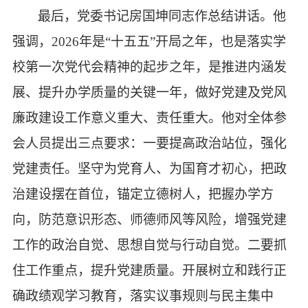
最后，党委书记房国坤同志作总结讲话。他
强调，
2026年是“十五五”开局之年，也是落实学
校第一次党代会精神的起步之年，是推进内涵发
展、提升办学质量的关键一年，做好党建及党风
廉政建设工作意义重大、责任重大。他对全体参
会人员提出三点要求：一要提高政治站位，强化
党建责任。坚守为党育人、为国育才初心，把政
治建设摆在首位，锚定立德树人，把握办学方
向，防范意识形态、师德师风等风险，增强党建
工作的政治自觉、思想自觉与行动自觉。二要抓
住工作重点，提升党建质量。开展树立和践行正
确政绩观学习教育，落实议事规则与民主集中