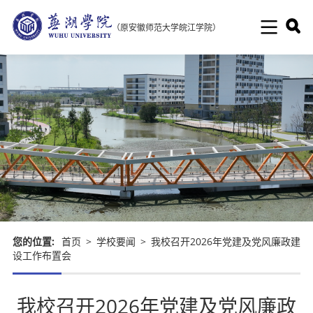
（原安徽师范大学皖江学院）
您的位置:
首页
>
学校要闻
>
我校召开2026年党建及党风廉政建
设工作布置会
我校召开2026年党建及党风廉政