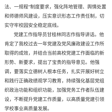
法、一规程”制度要求，强化阵地管理、舆情处置
和师德师风建设，压实意识形态工作责任制，切
实守牢校园安全稳定底线。
党建工作指导员甘桂林同志作指导讲话。
他
肯定了我校过去一年党建及党风廉政建设工作所
取得的成效，并结合当前高校党建工作面临的新
形势、新要求，提出了宝贵的指导意见。他
强
调，要落实立德树人根本任务，扎实开展好树立
和践行正确政绩观学习教育，持续强化基层党组
织政治功能和组织功能，加强党务工作者队伍建
设，不断提升党建工作质量，以高质量党建引领
学校事业高质量发展。