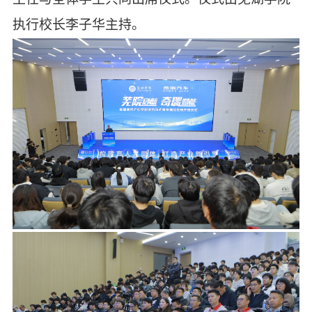
执行校长李子华主持。