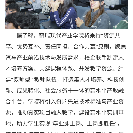
据了解，奇瑞现代产业学院将秉持
“资源共
享、优势互补、责任同担、合作共赢”原则，聚焦
汽车产业前沿技术与发展需求，校企联手制定人
才培养方案、共建课程体系、开发教学资源、组
建“双师型” 教师队伍，打造集人才培养、科技创
新、成果转化、社会服务于一体的高水平产教融
合平台。学院将引入奇瑞先进技术标准与产业资
源，推动真实项目融入教学，建设高水平实训基
地，助力学生实现“毕业即上岗、上岗即胜任”，