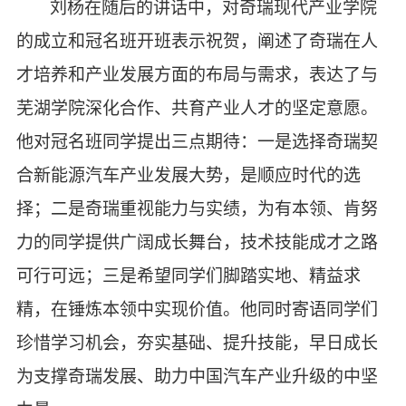
刘杨
在随后的讲话中，对奇瑞现代产业学院
的成立和冠名班开班表示祝贺，阐述了奇瑞在人
才培养和产业发展方面的布局与需求，表达了与
芜湖学院深化合作、共育产业人才的坚定意愿。
他对冠名班同学提出三点期待：一是选择奇瑞契
合新能源汽车产业发展大势，是顺应时代的选
择；二是奇瑞重视能力与实绩，为有本领、肯努
力的同学提供广阔成长舞台，技术技能成才之路
可行可远；三是希望同学们脚踏实地、精益求
精，在锤炼本领中实现价值。他同时寄语同学们
珍惜学习机会，夯实基础、提升技能，早日成长
为支撑奇瑞发展、助力中国汽车产业升级的中坚