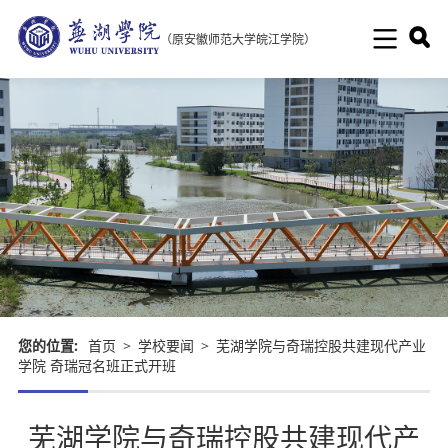
（原安徽师范大学皖江学院）
您的位置:
首页
>
学校要闻
>
芜湖学院与奇瑞控股共建现代产业
学院 奇瑞冠名班正式开班
芜湖学院与奇瑞控股共建现代产