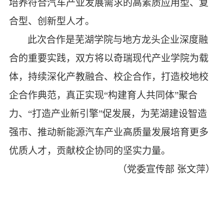
培养符合汽车产业发展需求的高素质应用型、复
合型、创新型人才。
此次合作是芜湖学院与地方龙头企业深度融
合的重要实践，双方将以奇瑞现代产业学院为载
体，持续深化产教融合、校企合作，打造校地校
企合作典范，真正实现
“构建育人共同体”聚合
力、“打造产业新引擎”促发展，为芜湖建设智造
强市、推动新能源汽车产业高质量发展培育更多
优质人才，贡献校企协同的坚实力量。
（党委宣传部
张文萍）