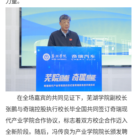
力量。
在全场嘉宾的共同见证下，芜湖学院副校长
张鹏与奇瑞控股执行校长毕全国共同签订奇瑞现
代产业学院合作协议，标志着双方校企合作迈入
全新阶段。随后，冯传良为产业学院院长颁发聘