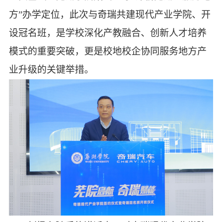
方”办学定位，此次与奇瑞共建现代产业学院、开
设冠名班，是学校深化产教融合、创新人才培养
模式的重要突破，更是校地校企协同服务地方产
业升级的关键举措。