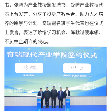
书，张鹏为产业教授颁发聘书，受聘产业教授代
表上台发言，分享了投身产教融合、助力人才培
养的愿景与计划。奇瑞冠名班学生代表也在仪式
上发言，表达了珍惜学习机会、练就过硬本领、
不负校企期许的决心。