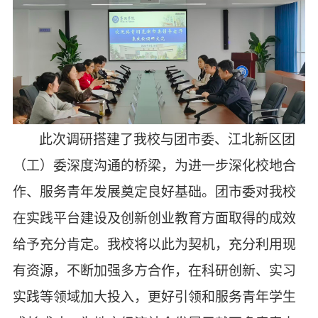
此次调研搭建了我校与团市委、江北新区团
（工）委深度沟通的桥梁，为进一步深化校地合
作、服务青年发展奠定良好基础。团市委对我校
在实践平台建设及创新创业教育方面取得的成效
给予充分肯定。我校将以此为契机，充分利用现
有资源，不断加强多方合作，在科研创新、实习
实践等领域加大投入，更好引领和服务青年学生