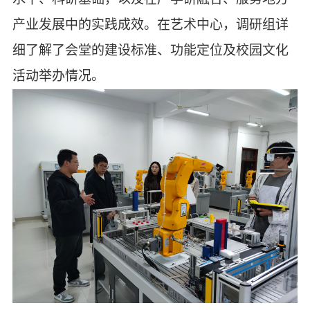
产业发展中的实践成效。在艺术中心，调研组详
细了解了会堂的建设标准、功能定位及校园文化
活动举办情况。