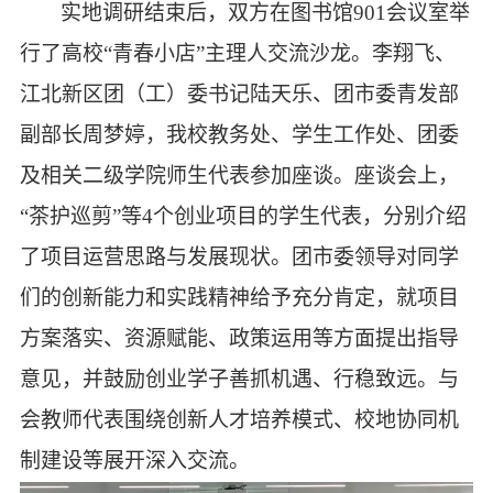
实地调研结束后，双方在图书馆
901会议室举
行了高校“青春小店”主理人交流沙龙。李翔飞、
江北新区团（工）委书记陆天乐、团市委青发部
副部长周梦婷，我校教务处、学生工作处、团委
及相关二级学院师生代表参加座谈。座谈会上，
“茶护巡剪”等4个创业项目的学生代表，分别介绍
了项目运营思路与发展现状。团市委领导对同学
们的创新能力和实践精神给予充分肯定，就项目
方案落实、资源赋能、政策运用等方面提出指导
意见，并鼓励创业学子善抓机遇、行稳致远。与
会教师代表围绕创新人才培养模式、校地协同机
制建设等展开深入交流。