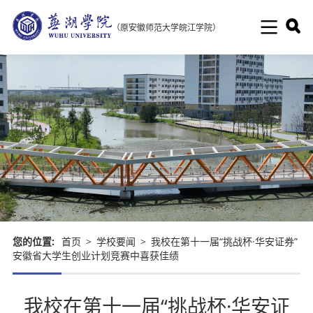
（原安徽师范大学皖江学院）
您的位置:
首页
>
学校要闻
>
我校在第十一届“挑战杯·华安证券”
安徽省大学生创业计划竞赛中喜获佳绩
我校在第十一届“挑战杯·华安证