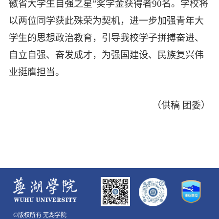
徽省大学生自强之星”奖学金获得者
90
名。学校将
以两位同学获此殊荣为契机，进一步加强青年大
学生的思想政治教育，引导我校学子拼搏奋进、
自立自强、奋发成才，为强国建设、民族复兴伟
业挺膺担当。
（供稿 团委）
©版权所有 芜湖学院