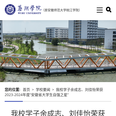
（原安徽师范大学皖江学院）
您的位置:
首页
>
学校要闻
>
我校学子余成志、刘佳怡荣获
2023-2024年度“安徽省大学生自强之星”
我校学子余成志、刘佳怡荣获