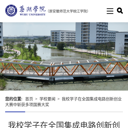
（原安徽师范大学皖江学院）
您的位置:
首页
>
学校要闻
>
我校学子在全国集成电路创新创业
大赛中斩获多项国赛大奖
我校学子在全国集成电路创新创