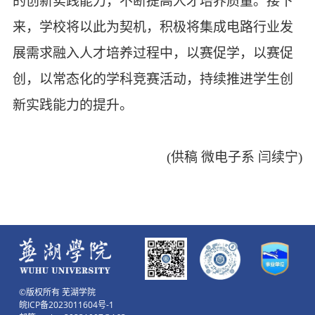
的创新实践能力，不断提高人才培养质量。接下
来，学校将以此为契机，积极将集成电路行业发
展需求融入人才培养过程中，以赛促学，以赛促
创，以常态化的学科竞赛活动，持续推进学生创
新实践能力的提升。
(
供稿 微电子系 闫续宁
)
©版权所有 芜湖学院
皖ICP备2023011604号-1