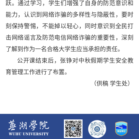
跃。通过学习，学生们增强了自身的防范意识和
能力，认识到网络诈骗的多样性与隐蔽性，要时
刻保持警惕，不能掉以轻心，同时意识到全民打
击网络谣言及防范电信网络诈骗的重要性，深刻
了解到作为一名合格大学生应当承担的责任。
公开课结束后，张铮对中秋假期学生安全教
育管理工作进行了布置。
（供稿
学生处）