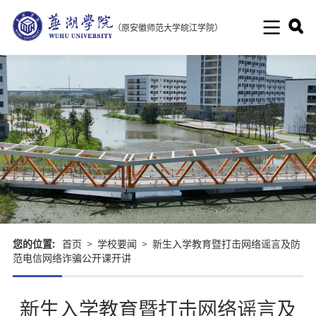
（原安徽师范大学皖江学院）
您的位置:
首页
>
学校要闻
>
新生入学教育暨打击网络谣言及防
范电信网络诈骗公开课开讲
新生入学教育暨打击网络谣言及