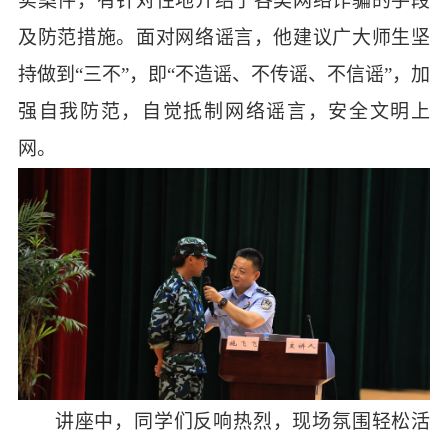
实案件，有针对性地介绍了各类网络诈骗的手段
及防范措施。面对网络谣言，他建议广大师生坚
持做到“三不”，即“不造谣、不传谣、不信谣”，
加
强自我防范，
自觉抵制网络谣言，安全文明上
网。
讲座中，同学们反响热烈，现场氛围轻松活