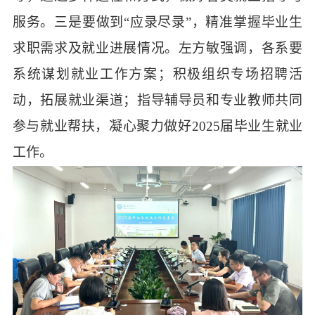
服务。三是要做到“应录尽录”，精准掌握毕业生
求职需求及就业进展情况。左方敏强调，各系要
系统谋划就业工作方案；积极组织专场招聘活
动，拓展就业渠道；指导辅导员和专业教师共同
参与就业帮扶，凝心聚力做好2025届毕业生就业
工作。