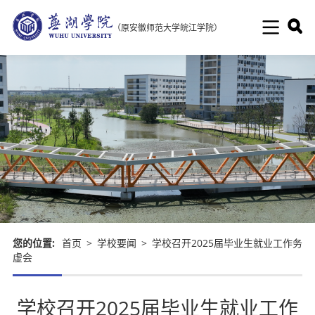
（原安徽师范大学皖江学院）
您的位置:
首页
>
学校要闻
>
学校召开2025届毕业生就业工作务
虚会
学校召开2025届毕业生就业工作