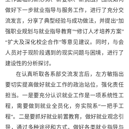
做好下一步就业指导与服务工作，进行了充分交
流发言，分享了典型经验与成功做法，并提出
“加
强职业规划与就业指导教育”“修订人才培养方案”
“扩大及深化校企合作”等意见建议。同时，与会
人员对于现阶段遇到的现实问题与困境，进行了
建设性的分析探讨。
在认真听取各系部交流发言后，左方敏指出
要切实提高做好就业工作的政治站位，强化责任
担当。一是要充分认识就业工作是一项系统性工
程，需要做到就业全员化，夯实院系
“一把手工
程”。二是要抓好就业前置教育，做好就业观念引
导，通过多种途径和方式，做好各类就业指导与