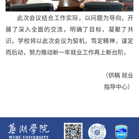
此次会议结合工作实际，以问题为导向，开
展了深入全面的交流，明确了目标，凝聚了共
识。学校将以此次会议为契机，笃定精神，谋定
而后动，努力推动新一年就业工作再上新台阶。
（供稿
就业
指导中心）