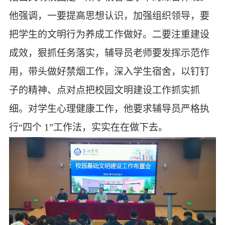
他强调，一要提高思想认识，加强组织领导，要
把学生的文明行为养成工作做好。二要注重建设
成效，狠抓任务落实，辅导员老师要
发挥示范作
用
，
带头做好禁烟工作，深入学生宿舍，以钉钉
子的精神、点对点把校园文明建设工作抓实抓
细。对学生心理健康工作，他要求辅导员严格执
行
“四个 1”工作法，
实实在在做下去。