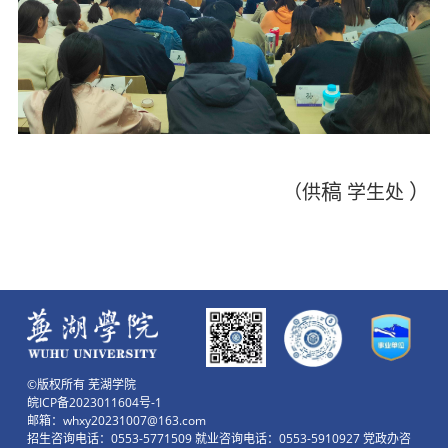
稿
）
（供
学生处
©版权所有 芜湖学院
皖ICP备2023011604号-1
邮箱：whxy20231007@163.com
招生咨询电话：0553-5771509 就业咨询电话：0553-5910927 党政办咨