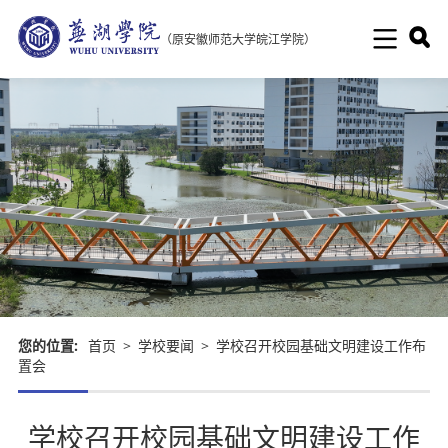
（原安徽师范大学皖江学院）
您的位置:
首页
>
学校要闻
>
学校召开校园基础文明建设工作布
置会
学校召开校园基础文明建设工作