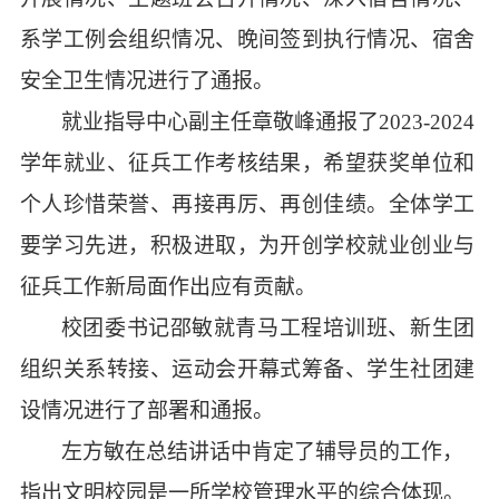
系学工例会组织情况、晚间签到执行情况、宿舍
安全卫生情况进行了通报。
就业指导中心副主任章敬峰通报了
2023-2024
学年就业、征兵工作考核结果，希望获奖单位和
个人珍惜荣誉、再接再厉、再创佳绩。全体学工
要学习先进，积极进取，为开创学校就业创业与
征兵工作新局面作出应有贡献。
校团委书记邵敏就青马工程培训班、新生团
组织关系转接、运动会开幕式筹备、学生社团建
设情况进行了部署和通报。
左方敏在总结讲话中肯定了辅导员的工作，
指出文明校园是一所学校管理水平的综合体现。