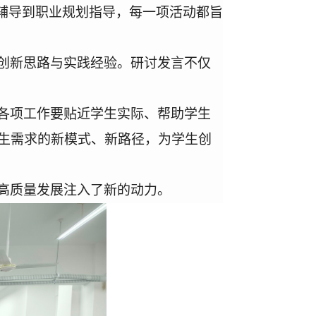
辅导到职业规划指导，每一项活动都旨
创新思路与实践经验。
研讨发言
不仅
各项工作要贴近学生实际、帮助学生
生需求的新模式、新路径，为学生创
高质量发展注入了新的动力。