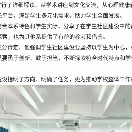
进行了详细解读
。从学术讲座到文化交流，从心理健康
长平台，满足学生多元化需求，助力学生全面发展。
结合本系特色和学生实际，分享了在学生社区建设中的
探索，也为其他系提供了有益的参考和借鉴。
充分肯定，
他
强调学生社区建设要坚持以学生为中心，
员要勇于创新、敢于担当，不断探索符合时代特点和学
建设指明了方向、明确了任务，更为推动学校整体工作