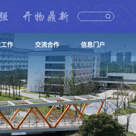
生工作
交流合作
信息门户