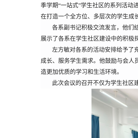
季学期
“一站式”学生社区的系列活动
在打造一个全方位、多层次的学生成
各系副书记
积极
交流发言，他们
展示了各系在学生社区建设中的积极
左方敏对各系的活动安排给予了
成长、服务学生需求。他鼓励与会人
造更加优质的学习和生活环境。
此次会议的召开不仅为学生社区