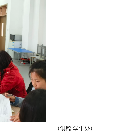
（供稿 学生处）