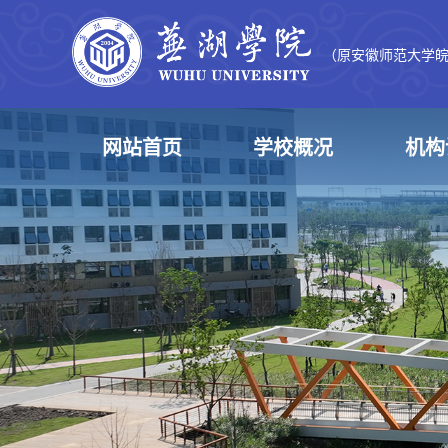
（原安徽师范大学
网站首页
学校概况
机构