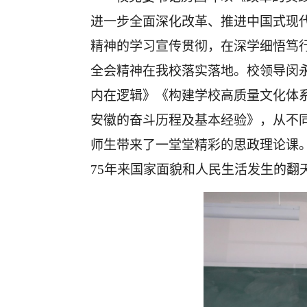
进一步全面深化改革、推进中国式现代
精神的学习宣传贯彻，在深学细悟笃
全会精神在我校落实落地。
校领导闵
内在逻辑》《构建学校高质量文化体系
安徽的奋斗历程及基本经验》，从不
师生带来了一堂堂精彩的思政理论课
75年来国家面貌和人民生活发生的翻