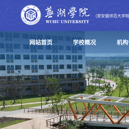
（原安徽师范大学
网站首页
学校概况
机构