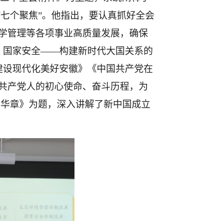
“七个聚焦”。他指出，要认真抓好全会
学管理等各项事业高质量发展，确保
益
国家安全
——构建新时代大国关系的
建设现代化美好安徽》《中国共产党在
共产党人的初心使命、奋斗历程，
为
续华章》为题，深入讲解了新中国成立