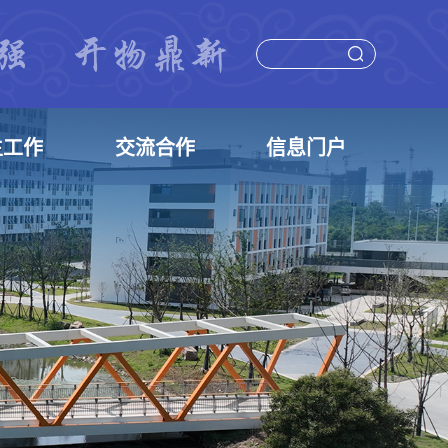
生工作
交流合作
信息门户