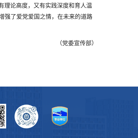
有理论高度，又有实践深度和育人温
增强了爱党爱国之情，在未来的道路
（党委宣传部）