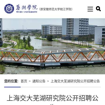
（原安徽师范大学皖江学院）
您的位置:
首页
>
通知公告
>
上海交大芜湖研究院公开招聘公告
上海交大芜湖研究院公开招聘公