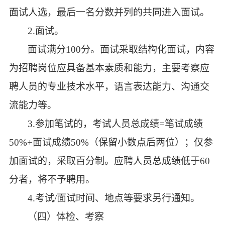
面试人选，最后一名分数并列的共同进入面试。
2.面试。
面试满分
100分。面试采取结构化面试，内容
为招聘岗位应具备基本素质和能力，主要考察应
聘人员的专业技术水平，语言表达能力、沟通交
流能力等。
3.参加笔试的，考试人员总成绩=笔试成绩
50%+面试成绩50%（保留小数点后两位）；仅参
加面试的，采取百分制。应聘人员总成绩低于60
分者，将不予聘用。
4.考试/面试时间、地点等要求另行通知。
（四）体检、考察