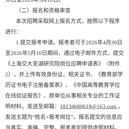
（二）报名和资格审查
本次招聘采取网上报名方式，按照以下程序
进行：
1.提交报考申请。报考者可于2026年4月30日
至2026年5月10日期间，通过电子邮件方式，提交
《上海交大芜湖研究院岗位应聘申请表》（附件
2），并上传有效身份证、相关证书、《教育部学
历证书电子注册备案表》、《中国高等教育学位
在线验证报告》、原单位从事相关专业的工作证
明材料，发送至邮箱：
18134680618@163.com
，
发送主题为
“姓名+报考岗位”。报名提交的信息应
当真实、准确、完整。报考者如提供虚假材料，