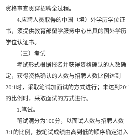
资格审查贯穿招聘全过程。
4.应聘人员取得的中国（境）外学历学位证
书，须提供教育部留学服务中心出具的国外学历
学位认证书。
（三）考试
考试形式根据报名并获得资格确认的人数确
定，获得资格确认的人数与招聘人数比例达到
20:1时，采取笔试加面试的方式进行；未达到20:1
的比例时，采取面试的方式进行。
1.笔试。
笔试满分为
100分，以面试人数与招聘人数
3:1的比例，按笔试成绩由高到低的顺序确定进入