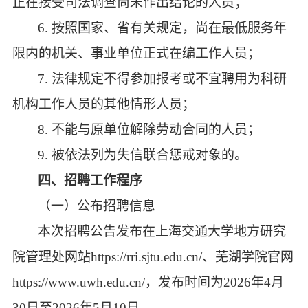
正在接受司法调查尚未作出结论的人员；
6. 按照国家、省有关规定，尚在最低服务年
限内的机关、事业单位正式在编工作人员；
7. 法律规定不得参加报考或不宜聘用为科研
机构工作人员的其他情形人员；
8. 不能与原单位解除劳动合同的人员；
9. 被依法列为失信联合惩戒对象的。
四、招聘工作程序
（一）公布招聘信息
本次招聘公告发布在上海交通大学地方研究
院管理处网站
https://rri.sjtu.edu.cn/、芜湖学院官网
https://www.uwh.edu.cn/，发布时间为2026年4月
30日至2026年5月10日。