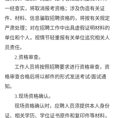
一经查实，将取消报考资格；涉及伪造有关证
件、材料、信息骗取招聘资格的，将按有关规定
严肃处理；对在招聘工作中出具虚假证明材料的
单位和个人，视情节轻重报有关单位追究相关人
员责任。
2.资格审查。
工作人员将按照招聘要求进行资格审查，资
格审查合格后将以邮件的形式发送考试
/面试通
知。
3.现场资格确认。
现场资格确认时，应聘人员须提供本人身份
证、相关学历、学位证书原件和复印件等材料，