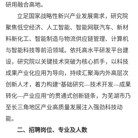
研用融合高地。
立足国家战略性新兴产业发展需求，研究院
聚焦低空经济、人工智能、智能网联汽车、新材
料新化工、智能制造与物流供应链管理、计算机
与智能科技等前沿领域。依托高水平研发平台建
设，研究院以关键技术突破为核心抓手，以科技
成果产业化应用为导向，持续汇聚海内外高层次
创新人才，着力构建
“基础研究—技术开发—成果
转化—产业应用”的贯通式创新链条，为芜湖市乃
至长三角地区产业高质量发展注入强劲科技动
能。
二、招聘岗位、专业及人数