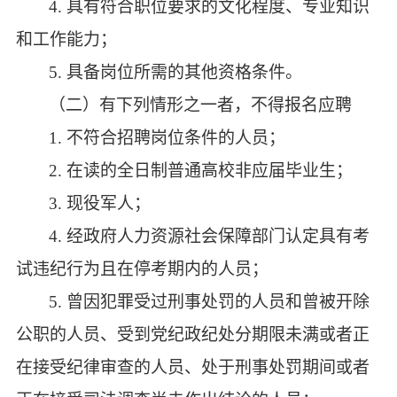
4. 具有符合职位要求的文化程度、专业知识
和工作能力；
5. 具备岗位所需的其他资格条件。
（二）有下列情形之一者，不得报名应聘
1. 不符合招聘岗位条件的人员；
2. 在读的全日制普通高校非应届毕业生；
3. 现役军人；
4. 经政府人力资源社会保障部门认定具有考
试违纪行为且在停考期内的人员；
5. 曾因犯罪受过刑事处罚的人员和曾被开除
公职的人员、受到党纪政纪处分期限未满或者正
在接受纪律审查的人员、处于刑事处罚期间或者