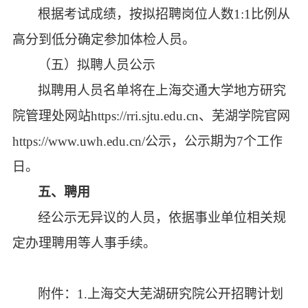
根据考试成绩，按拟招聘岗位人数
1:1比例从
高分到低分确定参加体检人员。
（五）拟聘人员公示
拟聘用人员名单将在上海交通大学地方研究
院管理处网站
https://rri.sjtu.edu.cn、芜湖学院官网
https://www.uwh.edu.cn/公示，公示期为7个工作
日。
五、聘用
经公示无异议的人员，依据事业单位相关规
定办理聘用等人事手续。
附件
：
1
.
上海交大芜湖研究院公开招聘计划