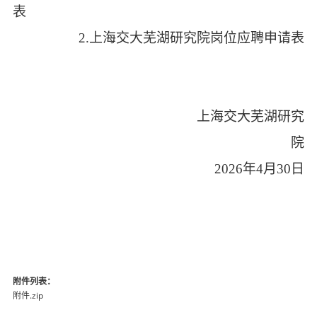
表
2
.
上海交大芜湖研究院岗位应聘申请表
上海交大芜湖研究
院
2026年4月30日
附件列表：
附件.zip