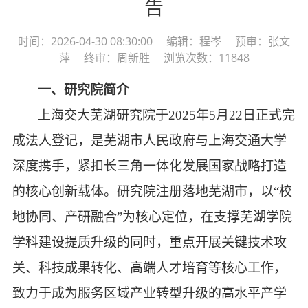
告
时间：2026-04-30 08:30:00 编辑：程岑 预审：张文
萍 终审：周新胜 浏览次数：11848
一、研究院简介
上海交大芜湖研究院于
2025年5月22日正式完
成法人登记，是芜湖市人民政府与上海交通大学
深度携手，紧扣长三角一体化发展国家战略打造
的核心创新载体。研究院注册落地芜湖市，以“校
地协同、产研融合”为核心定位，在支撑芜湖学院
学科建设提质升级的同时，重点开展关键技术攻
关、科技成果转化、高端人才培育等核心工作，
致力于成为服务区域产业转型升级的高水平产学