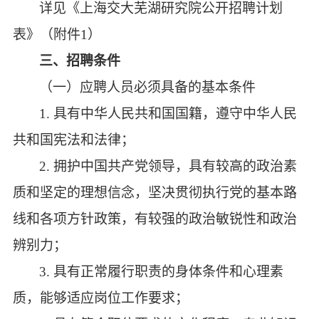
详见《上海交大芜湖研究院公开招聘计划
表》（附件
1）
三、招聘条件
（一）应聘人员必须具备的基本条件
1. 具有中华人民共和国国籍，遵守中华人民
共和国宪法和法律；
2. 拥护中国共产党领导，具有较高的政治素
质和坚定的理想信念，坚决贯彻执行党的基本路
线和各项方针政策，有较强的政治敏锐性和政治
辨别力；
3. 具有正常履行职责的身体条件和心理素
质，能够适应岗位工作要求；