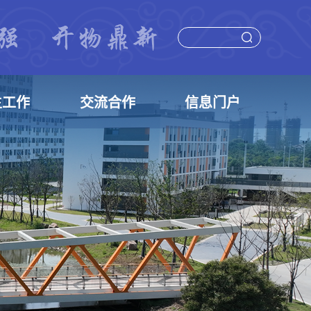
生工作
交流合作
信息门户