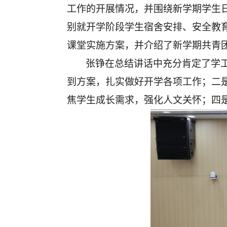
工作的开展情况，并围绕新学期学生
别就开学阶段学生宿舍安排、安全教
课堂实施方案，并介绍了新学期共青
张铮在总结讲话中充分肯定了学
到方案，扎实做好开学各项工作；二
焦学生成长需求，强化人文关怀；四