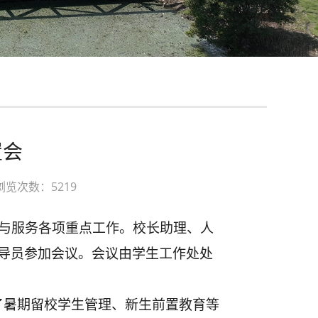
置会
浏览次数：5219
理与服务各项重点工作。校长助理、人
导员参加会议。会议由学生工作处处
了暑期留校学生管理、新生前置教育等