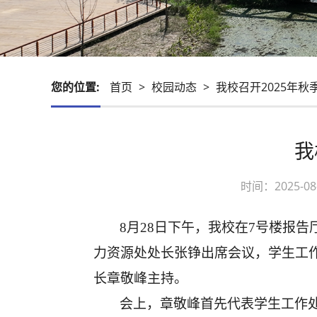
您的位置:
首页
>
校园动态
>
我校召开2025年
我
时间：2025-
8月28日下午，我校在7号楼报
力资源处处长张铮出席会议，学生工
长章敬峰主持。
会上，章敬峰首先代表学生工作