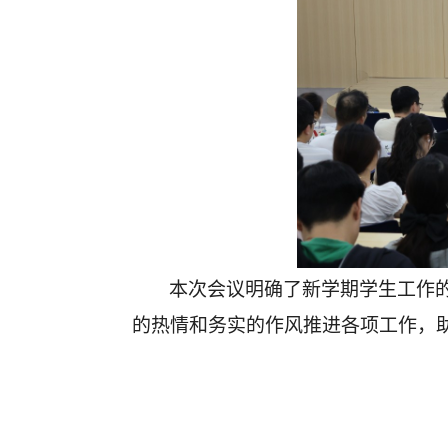
本次会议明确了新学期学生工作
的热情和务实的作风推进各项工作，