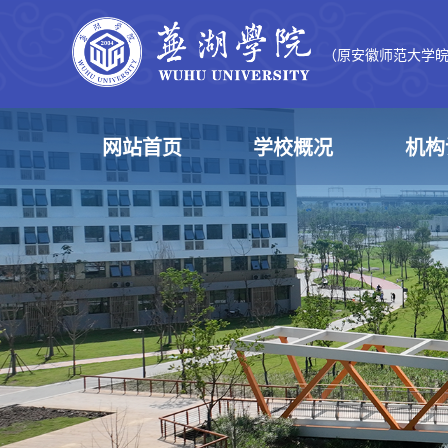
（原安徽师范大学
网站首页
学校概况
机构