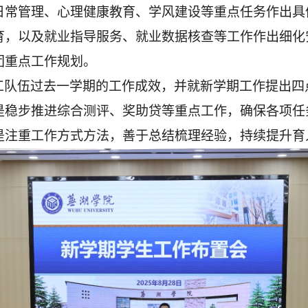
日常管理、心理健康教育、学风建设等重点任务作出具
育，以及就业指导服务、就业数据核查等工作作出细化
团重点工作规划。
工队伍过去一学期的工作成效，并就新学期工作提出四
是稳步推进综合测评、奖助贷等重点工作，确保各项任
是注重工作方式方法，善于总结梳理经验，持续提升育