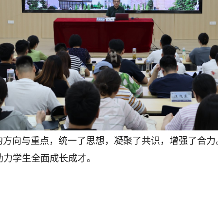
的方向与重点，统一了思想，凝聚了共识，增强了合力
助力学生全面成长成才。