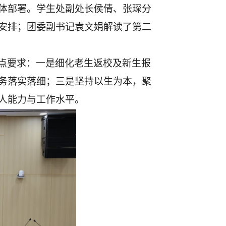
体部署。学生处副处长侯倩、张琛分
安排；团委副书记袁文娟解读了第二
点要求：一是细化老生返校及新生报
务落实落细；三是坚持以生为本，聚
人能力与工作水平。