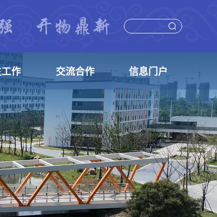
生工作
交流合作
信息门户