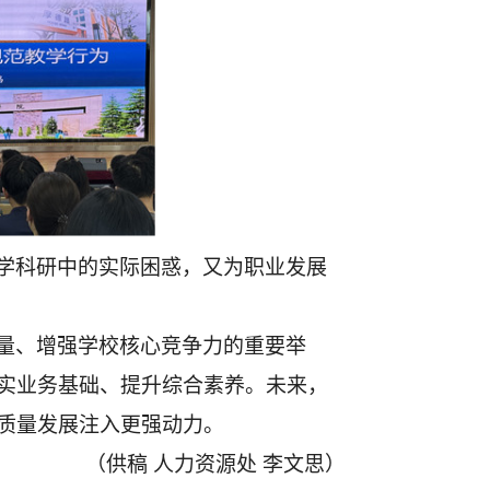
学科研中的实际困惑，又为职业发展
量、增强学校核心竞争力的重要举
实业务基础、提升综合素养。未来，
质量发展注入更强动力。
（供稿
人力资源处
李文思）