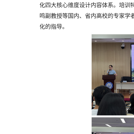
化四大核心维度设计内容体系。培训
鸣副教授等国内、省内高校的专家学
化的指导。