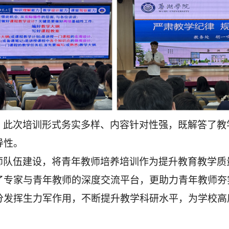
，此次培训形式务实多样、内容针对性强，既解答了教
导性。
师队伍建设，将青年教师培养培训作为提升教育教学质
了专家与青年教师的深度交流平台，更助力青年教师夯
分发挥生力军作用，不断提升教学科研水平，为学校高