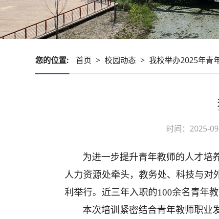
您的位置:
首页
>
校园动态
>
我校举办2025年青
时间：2025-
为进一步提升青年教师的人才培
人力资源处牵头，教务处、科技与对外
利举行。近三年入职的100余名青年
本次培训紧密结合青年教师职业