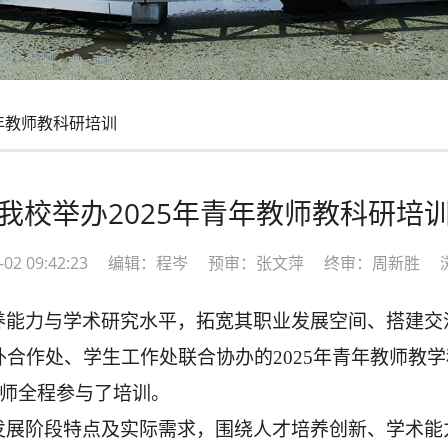
年教师教科研培训
我校举办2025年青年教师教科研培
09-02 09:42:23 编辑：程岑 预审：张文萍 终审：周新胜 
养能力与学术研究水平，拓宽其职业发展空间、搭建交
合作处、学生工作处联合协办的2025年青年教师教学
教师全程参与了培训。
发展阶段特点及实际需求，围绕人才培养创新、学术能