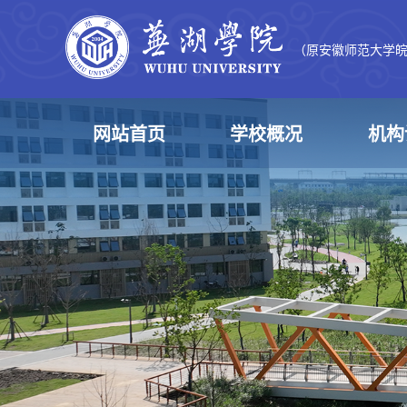
（原安徽师范大学
网站首页
学校概况
机构