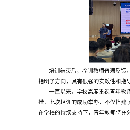
培训结束后，参训教师普遍反馈
指明了方向，具有很强的实效性和指
一直以来，学校高度重视青年教
措。此次培训的成功举办，不仅搭建
在学校的持续支持下，青年教师将充