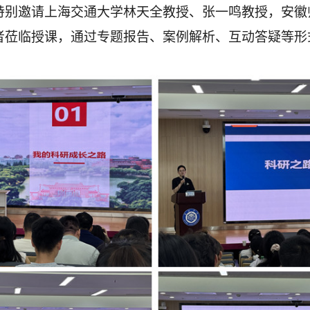
特别邀请上海交通大学林天全教授、张一鸣教授，安徽
者莅临授课，通过专题报告、案例解析、互动答疑等形