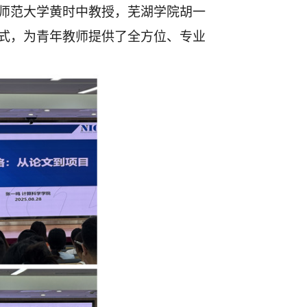
师范大学黄时中教授，芜湖学院胡一
式，为青年教师提供了全方位、专业