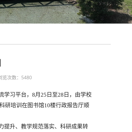
训
浏览次数：5480
流学习平台，
8月25日至28日，由学校
科研培训在图书馆10楼行政报告厅顺
力提升、教学规范落实、科研成果转