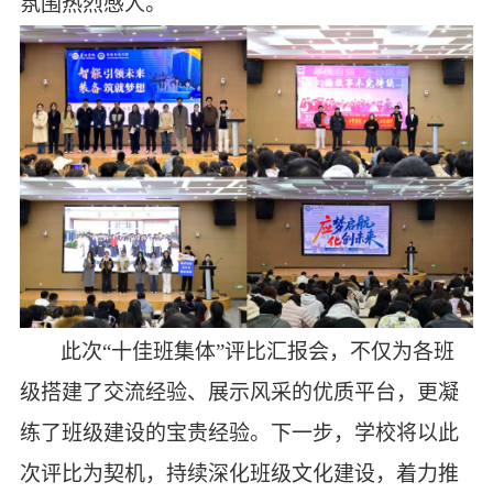
氛围热烈感人。
此次
“十佳班集体”评比汇报会，不仅为各班
级搭建了交流经验、展示风采的优质平台，更凝
练了班级建设的宝贵经验。下一步，学校将以此
次评比为契机，持续深化班级文化建设，着力推