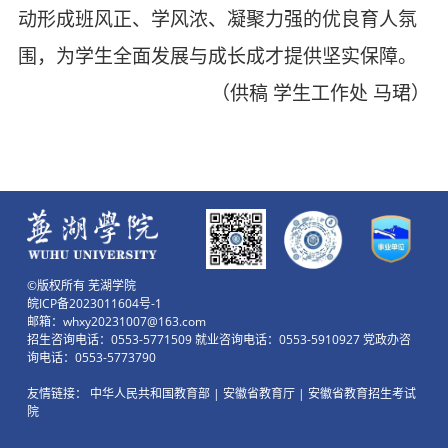
动形成班风正、学风浓、凝聚力强的优良育人氛
围，为学生全面发展与成长成才提供坚实保障。
（供稿
学生工作处
马珺）
©版权所有 芜湖学院
皖ICP备2023011604号-1
邮箱：whxy20231007@163.com
招生咨询电话：0553-5771509 就业咨询电话：0553-5910927 党政办咨
询电话：0553-5773790
友情链接：
中华人民共和国教育部
|
安徽省教育厅
|
安徽省教育招生考试
院