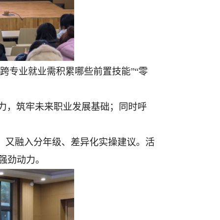
“跨专业就业需积累哪些前置技能”“零
力，筑牢未来职业发展基础；同时呼
，又融入分年级、差异化实操建议。活
强劲动力。