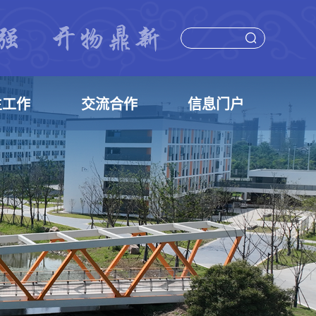
生工作
交流合作
信息门户