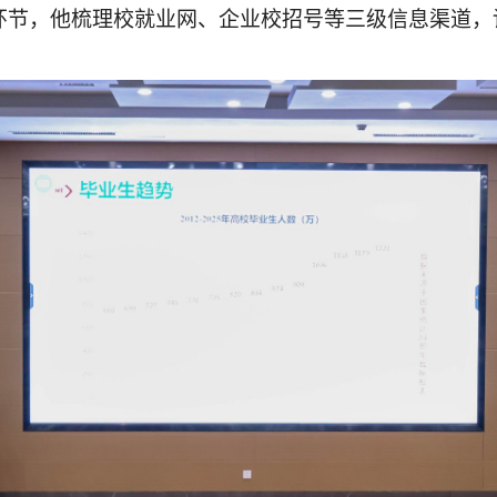
环节，他梳理校就业网、企业校招号等三级信息渠道，