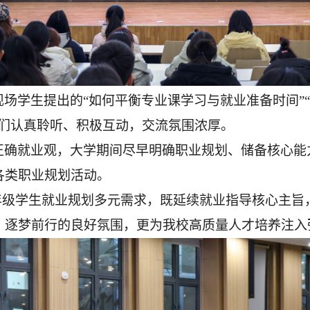
现场学生提出的
“如何平衡专业课学习与就业准备时间”
学们认真聆听、积极互动，交流氛围浓厚。
正确就业观，大学期间尽早明确职业规划、储备核心能
各类职业规划活动。
各年级学生就业规划多元需求，既延续就业指导核心主旨
、逐梦前行的良好氛围，更为我校高质量人才培养注入