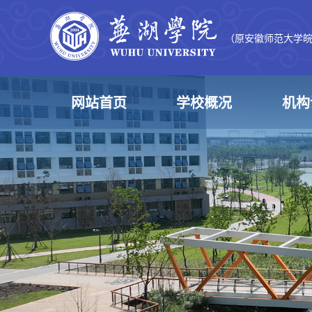
（原安徽师范大学
网站首页
学校概况
机构