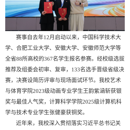
赛事自去年
12月启动以来，中国科学技术大
学、合肥工业大学、安徽大学、安徽师范大学等
全省88所高校的367名学生报名参赛。经校级选拔
推荐及组委会初审、复审，133名选手晋级省级决
赛，决赛设简历评审与现场面试环节。我校艺术
与体育学院2023级动画专业学生王韵紫涵斩获银
奖与最佳人气奖，计算科学学院2025级计算机科
学与技术专业学生张健豪获铜奖。
近年来，我校深入贯彻落实习近平总书记关