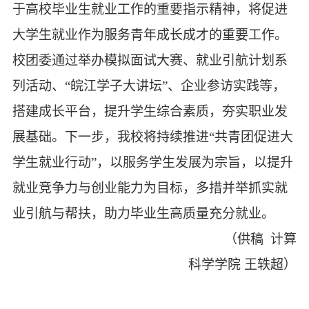
于高校毕业生就业工作的重要指示精神，将促进
大学生就业作为服务青年成长成才的重要工作。
校团委通过举办模拟面试大赛、就业引航计划系
列活动、
“皖江学子大讲坛”、企业参访实践等，
搭建成长平台，提升学生综合素质，夯实职业发
展基础。下一步，我校将持续推进“共青团促进大
学生就业行动”，以服务学生发展为宗旨，以提升
就业竞争力与创业能力为目标，多措并举抓实就
业引航与帮扶，助力毕业生高质量充分就业。
（供稿
计算
科学学院
王轶超
）