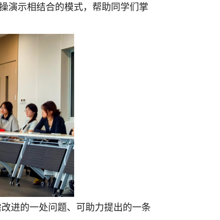
实操演示相结合的模式，帮助同学们掌
需改进的一处问题、可助力提出的一条