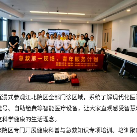
沉浸式参观江北院区全部门诊区域，系统了解现代化医
挂号、自助缴费等智能医疗设备，让大家直观感受智慧
立科学健康的生活理念。
该院区专门开展健康科普与急救知识专项培训。培训聚