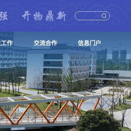
生工作
交流合作
信息门户