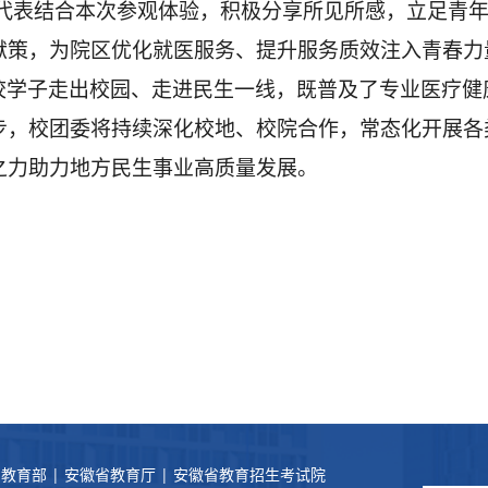
生代表结合本次参观体验，积极分享所见所感，立足青
献策，为院区优化就医服务、提升服务质效注入青春力
校学子走出校园、走进民生一线，既普及了专业医疗健
步，校团委将持续深化校地、校院合作，常态化开展各
之力助力地方民生事业高质量发展。
国教育部
|
安徽省教育厅
|
安徽省教育招生考试院