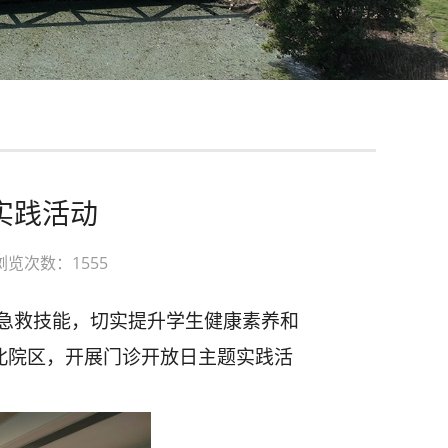
实践活动
浏览次数：1555
急救技能，切实提升学生健康素养和
江北院区，开展门诊开放日主题实践活