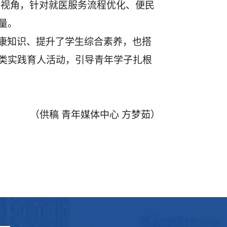
年视角，针对就医服务流程优化、便民
量。
康知识、提升了学生综合素养，也搭
类实践育人活动，引导青年学子扎根
（供稿
青年媒体中心
方梦茹）