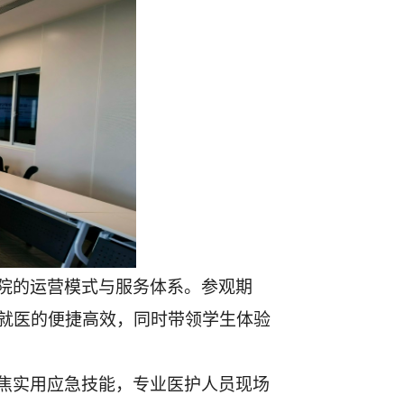
院的运营模式与服务体系。参观期
就医的便捷高效，同时带领学生体验
焦实用应急技能，专业医护人员现场