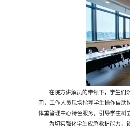
在院方讲解员的带领下，学生们
间，工作人员现场指导学生操作自助
体重管理中心特色服务，引导学生树
为切实强化学生应急救护能力，