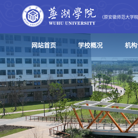
（原安徽师范大学
网站首页
学校概况
机构