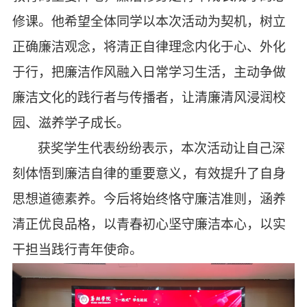
修课。他希望全体同学以本次活动为契机，树立
正确廉洁观念，将清正自律理念内化于心、外化
于行，把廉洁作风融入日常学习生活，主动争做
廉洁文化的践行者与传播者，让清廉清风浸润校
园、滋养学子成长。
获奖学生代表纷纷表示，本次活动让自己深
刻体悟到廉洁自律的重要意义，有效提升了自身
思想道德素养。今后将始终恪守廉洁准则，涵养
清正优良品格，以青春初心坚守廉洁本心，以实
干担当践行青年使命。