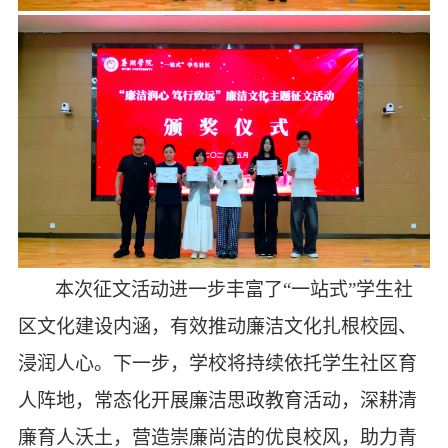
本次征文活动进一步丰富了
“一站式”学生社
区文化建设内涵，有效推动廉洁文化扎根校园、
浸润人心。下一步，学校将持续依托学生社区育
人阵地，常态化开展廉洁思政教育活动，深耕清
廉育人沃土，营造崇廉尚洁的优良校风，助力青