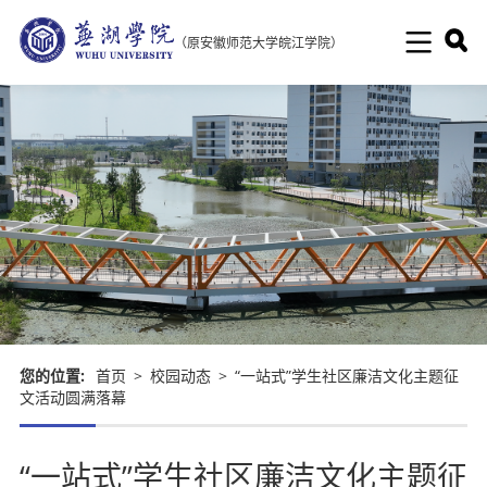
（原安徽师范大学皖江学院）
您的位置:
首页
>
校园动态
>
“一站式”学生社区廉洁文化主题征
文活动圆满落幕
“一站式”学生社区廉洁文化主题征