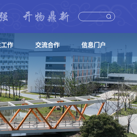
生工作
交流合作
信息门户