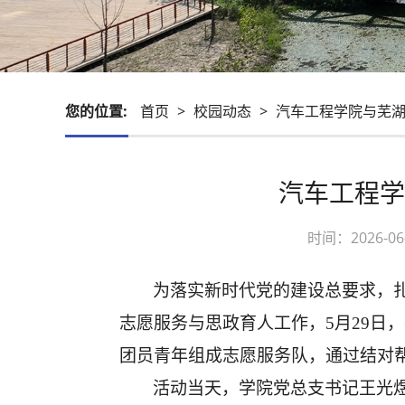
您的位置:
首页
>
校园动态
>
汽车工程学院与芜湖
汽车工程学
时间：2026-
为落实新时代党的建设总要求，
志愿服务与思政育人工作，
5月29
团员青年组成志愿服务队，通过结对
活动当天，学院党总支书记王光