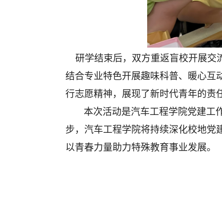
研学结束后，双方重返盲校开展交流
结合专业特色开展趣味科普、暖心互
行志愿精神，展现了新时代青年的责
本次活动是汽车工程学院党建工
步，汽车工程学院将持续深化校地党
以青春力量助力特殊教育事业发展。