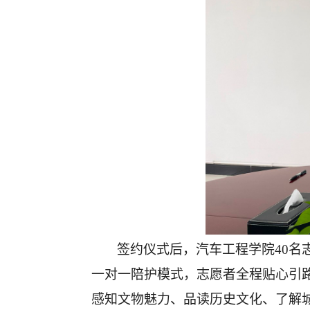
签约仪式后，汽车工程学院
40
一对一陪护模式，志愿者全程贴心引
感知文物魅力、品读历史文化、了解