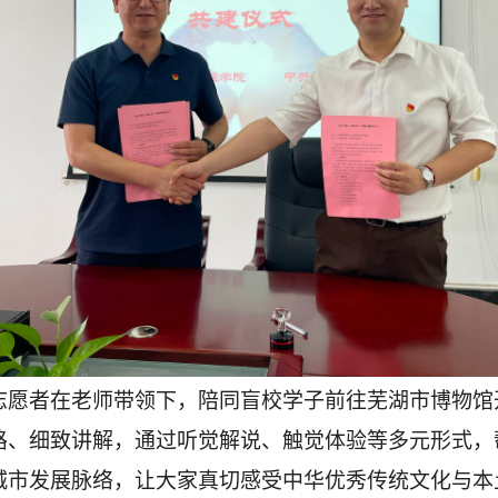
名志愿者在老师带领下，陪同盲校学子前往芜湖市博物
路、细致讲解，通过听觉解说、触觉体验等多元形式，
城市发展脉络，让大家真切感受中华优秀传统文化与本