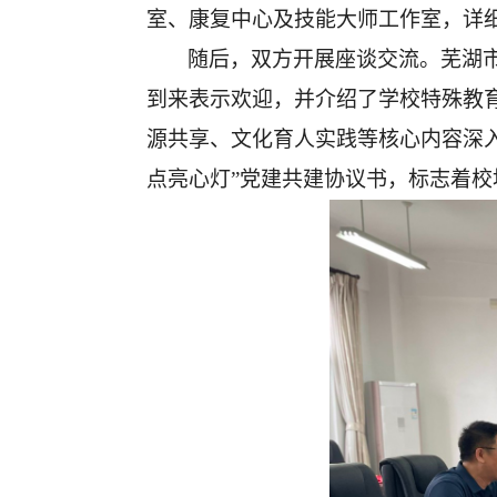
室、康复中心及技能大师工作室，详
随后，双方开展座谈交流。芜湖
到来表示欢迎，并介绍了学校特殊教
源共享、文化育人实践等核心内容深
点亮心灯”党建共建协议书，标志着