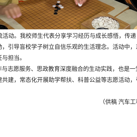
活动。我校师生代表分享学习经历与成长感悟，传递
动，引导盲校学子树立自信乐观的生活理念。活动中，
任与担当。
作与志愿服务、思政教育深度融合的生动实践，也是一
建共建，常态化开展助学帮扶、科普公益等志愿活动，
（
供稿
汽车工