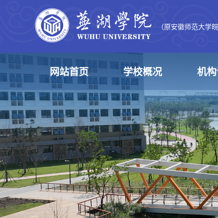
（原安徽师范大学
网站首页
学校概况
机构