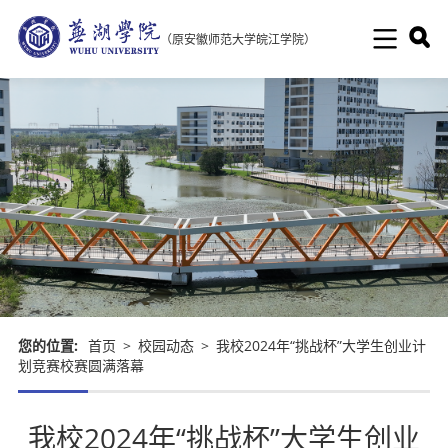
（原安徽师范大学皖江学院）
您的位置:
首页
>
校园动态
>
我校2024年“挑战杯”大学生创业计
划竞赛校赛圆满落幕
我校2024年“挑战杯”大学生创业