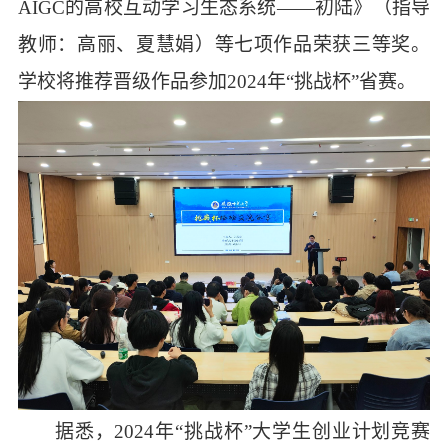
AIGC的高校互动学习生态系统——初陆》（指导
教师：高丽、夏慧娟）等七项作品荣获三等奖。
学校将推荐晋级作品
参加
2024年“挑战杯”省赛。
据悉，2024年“挑战杯”大学生创业计划竞赛