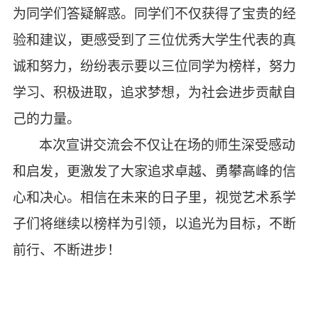
为同学们答疑解惑。同学们不仅获得了宝贵的经
验和建议，更感受到了三位优秀大学生代表的真
诚和努力，纷纷表示要以三位同学为榜样，努力
学习、积极进取，追求梦想，为社会进步贡献自
己的力量。
本次宣讲
交流
会不仅让在场的师生深受感动
和启发，更激发了大家追求卓越、勇攀高峰的信
心和决心。相信在未来的日子里，视觉艺术系学
子们将继续以榜样为引领，以追光为目标，不断
前行、不断进步！