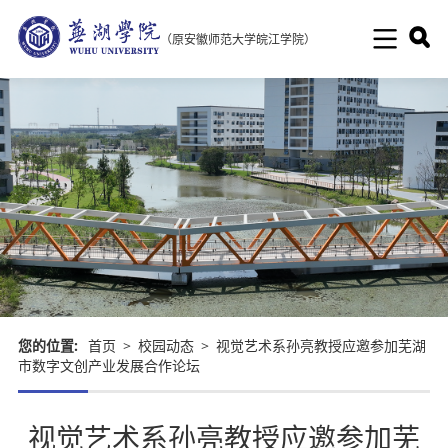
（原安徽师范大学皖江学院）
您的位置:
首页
>
校园动态
>
视觉艺术系孙亮教授应邀参加芜湖
市数字文创产业发展合作论坛
视觉艺术系孙亮教授应邀参加芜