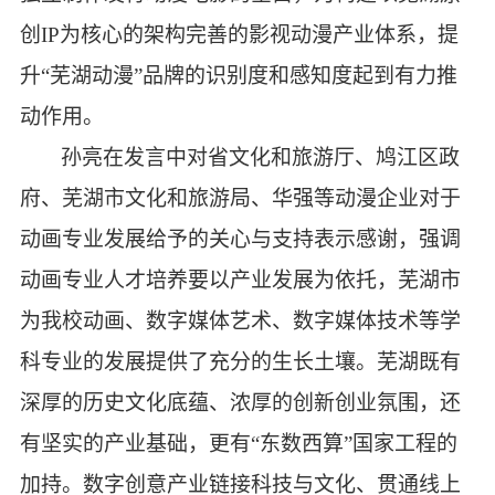
创IP为核心的架构完善的影视动漫产业体系，提
升“芜湖动漫”品牌的识别度和感知度起到有力推
动作用。
孙亮在发言中
对
省文化和旅游厅、鸠江区政
府、芜湖市文化和旅游局、华强
等动漫企业对于
动画专业发展给予的关心与支持表示感谢，强调
动画专业人才培养要以产业发展为依托，芜湖市
为我校动画、数字媒体艺术、数字媒体技术等学
科专业的发展提供了充分的生长土壤。芜湖既有
深厚的历史文化底蕴、浓厚的创新创业氛围，还
有坚实的产业基础，更有
“东数西算”国家工程的
加持。数字创意产业链接科技与文化、贯通线上