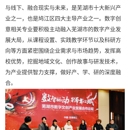
与线下、融合现实与未来，是芜湖市十大新兴产
业之一，也是鸠江区四大主导产业之一。数字创
意相关专业要积极主动融入芜湖市的数字产业发
展大局，从课程设置、实践教学环节以及科研方
向等方面紧密围绕企业需求与市场趋势，发挥高
校优势，挖掘地域文化、创作故事与研发技术，
为产业提供智力支撑，
做
好产、学、研的
深度
融
合
。