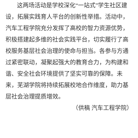
这两场活动是学校深化
“一站式”学生社区建
设，拓展实践育人平台的创新性举措。活动中，
汽车工程学院充分发挥了高校的智力资源优势，
积极搭建起多维的社会实践平台，切实履行了高
校服务基层社会治理的使命与担当。各参与方通
过紧密联动，凝聚起强大的教育合力，为构建和
谐、安全社会环境提供了坚实可靠的保障。未
来，芜湖学院将持续拓展校地合作维度，助力基
层社会治理提质增效。
（供稿
汽车工程学院）