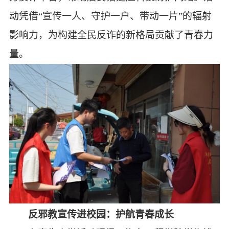
动凭借“宣传一人、守护一户、带动一片”的辐射
影响力，为构建全民反诈的新格局贡献了青春力
量。
反邪教宣传进校园：护航青春成长