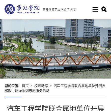
（原安徽师范大学皖江学院）
您的位置:
首页
>
校园动态
>
汽车工程学院联合属地单位开展反
邪教、反诈系列志愿服务活动
汽车工程学院联合属地单位开展