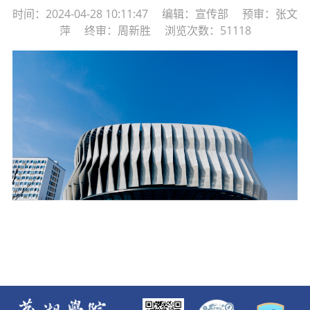
时间：2024-04-28 10:11:47 编辑：宣传部 预审：张文
萍 终审：周新胜 浏览次数：51118