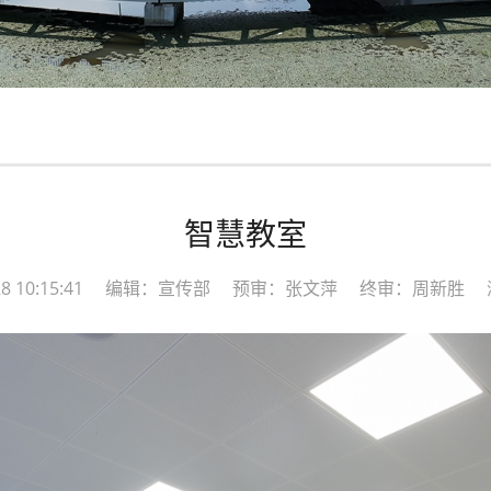
智慧教室
4-28 10:15:41 编辑：宣传部 预审：张文萍 终审：周新胜 