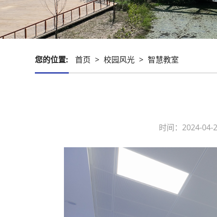
您的位置:
首页
>
校园风光
>
智慧教室
时间：2024-0