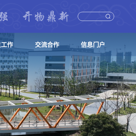
生工作
交流合作
信息门户