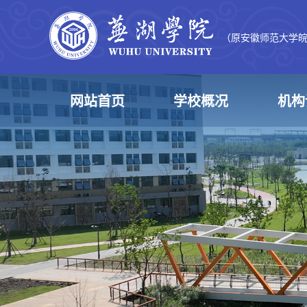
（原安徽师范大学
网站首页
学校概况
机构