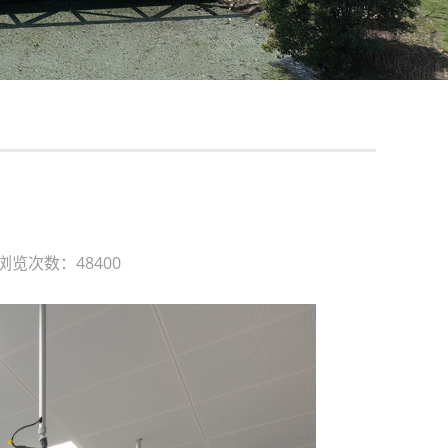
浏览次数：48400