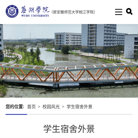
（原安徽师范大学皖江学院）
您的位置:
首页
>
校园风光
>
学生宿舍外景
学生宿舍外景