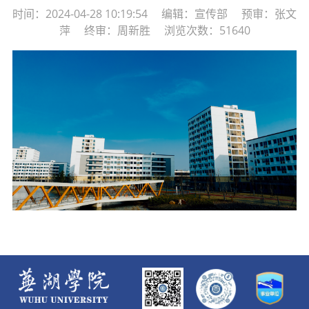
时间：2024-04-28 10:19:54 编辑：宣传部 预审：张文
萍 终审：周新胜 浏览次数：51640