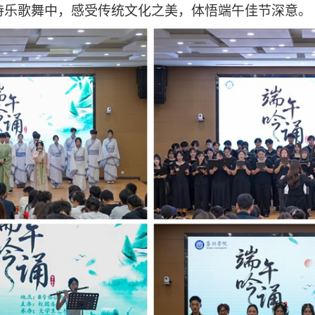
诗乐歌舞中，感受传统文化之美，体悟端午佳节深意。