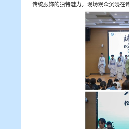
传统服饰的独特魅力。现场观众沉浸在