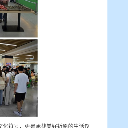
的文化符号，更是承载美好祈愿的生活仪