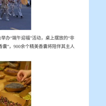
举办“端午迎福”活动，桌上摆放的“非
囊”，900余个精美香囊将陪伴其主人