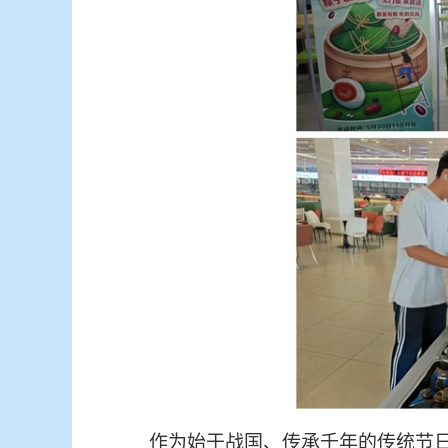
作为始于战国、传承千年的传统节