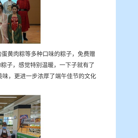
的蛋黄肉粽等多种口味的粽子，免费赠
的粽子，感觉特别温暖，一下子就有了
美味，更进一步浓厚了端午佳节的文化