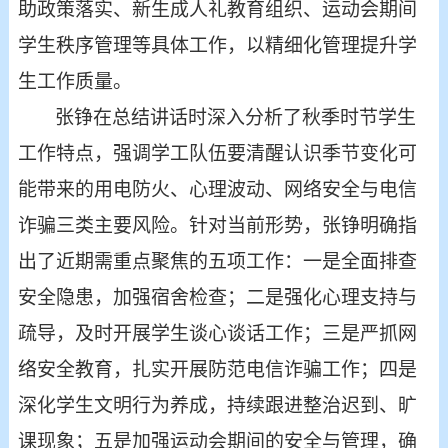
助政策落实、新生成人礼教育组织、运动会期间
学生秩序管理等具体工作，以精细化管理提升学
生工作质量。
张铮在总结讲话时深入分析了秋季时节学生
工作特点，强调学工队伍要清醒认识季节变化可
能带来的用电防火、心理波动、网络安全与电信
诈骗三类主要风险。针对当前形势，张铮明确指
出了近期需重点聚焦的五项工作：一是全面排查
安全隐患，加强宿舍检查；二是强化心理支持与
疏导，及时开展学生谈心谈话工作；三是严抓网
络安全教育，扎实开展防范电信诈骗工作；四是
深化学生文明行为养成，持续跟进整治迟到、旷
课现象；五是加强运动会期间的安全与管理，确