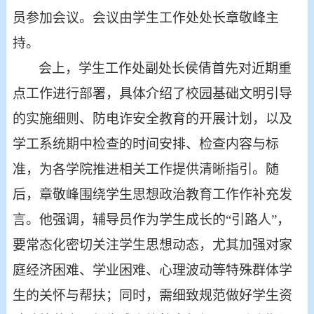
员参加会议
。
会议由学生工作处处长章敬峰主
持。
会上，学生工作处副处长侯倩首先对近期重
点工作进行部署，具体介绍了校园基础文明引导
的实施细则、防电诈安全教育的开展计划，以及
学工系统期中检查的时间安排、检查内容与标
准，为各学院推进相关工作提供清晰指引。随
后，章敬峰围绕学生思想政治教育工作作补充发
言。他强调，辅导员作为学生成长的
“引路人”，
要常态化密切关注学生思想动态，尤其加强对家
庭经济困难、学业困难、心理波动等特殊群体学
生的关怀与帮扶；同时，需细致规范做好学生资