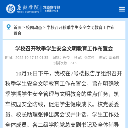
首页
>
校园动态
> 学校召开秋季学生安全文明教育工作布
置会
学校召开秋季学生安全文明教育工作布置会
时间：2025-10-17 15:01:35 编辑：程岑 预审：张文萍 终审：周新胜
浏览次数：615
10月16日下午，
我校
在
7号楼报告厅组织召开
秋季学生安全文明教育工作布置会，旨在明确秋
季学期学生安全管理与文明教育的重点任务，筑
牢校园安全防线，促进学生健康成长。校党委委
员、校长助理张铮出席会议并讲话，学生工作处
全体成员、各二级学院党总支副书记及全体辅导