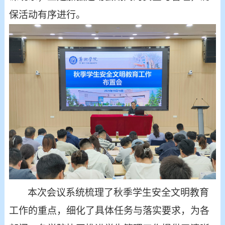
保活动有序进行。
本次会议系统梳理了秋季学生安全文明教育
工作的重点，细化了具体任务与落实要求，为各