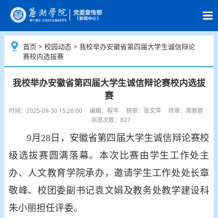
首页
>
校园动态
> 我校举办安徽省第四届大学生诚信辩论
赛校内选拔赛
我校举办安徽省第四届大学生诚信辩论赛校内选拔
赛
时间：2025-09-30 15:26:00 编辑：程岑 预审：张文萍 终审：周新胜
浏览次数：827
9月28日，安徽省第四届大学生诚信辩论赛校
级选拔赛圆满落幕。本次比赛由学生工作处主
办、人文教育学院承办，邀请学生工作处处长章
敬峰、校团委副书记袁文娟及教务处教学建设科
朱小丽担任评委。