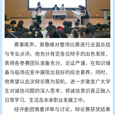
赛事尾声，章敬峰对整场比赛进行全面总结
与专业点评。他充分肯定各位辩手的出色发挥，
表扬各参赛团队准备充分、论证严谨，在知识储
备与临场应变中展现出良好的综合素养。同时，
他希望以此次辩论赛为契机，进一步激发广大学
生对诚信问题的深入思考，将诚信意识真正融入
日常学习、生活及未来职业发展之中。
经评委团慎重评审与讨论，辩论赛获奖结果