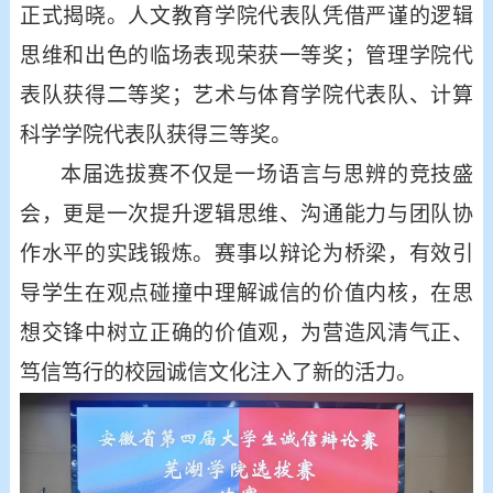
正式揭晓。人文教育学院代表队凭借严谨的逻辑
思维和出色的临场表现荣获一等奖；管理学院代
表队获得二等奖；艺术与体育学院代表队、计算
科学学院代表队获得三等奖。
本届选拔赛不仅是一场语言与思辨的竞技盛
会，更是一次提升逻辑思维、沟通能力与团队协
作水平的实践锻炼
。
赛事以辩论为桥梁，有效引
导学生在观点碰撞中理解诚信的价值内核，在思
想交锋中树立正确的价值观，为营造风清气正、
笃信笃行的校园诚信文化注入了新的活力。