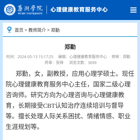
首页
>
教师简介
> 郑勤
郑勤
时间：2024-05-13 15:17:25 编辑：心理健康教育服务中心 预审：郑勤
终审：张铮 浏览次数：3699
郑勤，女，副教授，应用心理学硕士。现任
院心理健康教育服务中心主任，国家二级心理
咨询师。研究方向为心理咨询与心理健康教
育，长期接受
CBT认知治疗连续培训与督导
等。擅长处理人际关系困扰、情绪情感、职业
生涯规划等。