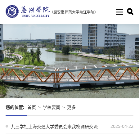
（原安徽师范大学皖江学院）
您的位置:
首页
>
学校要闻
>
更多
2025-04-22
九三学社上海交通大学委员会来我校调研交流