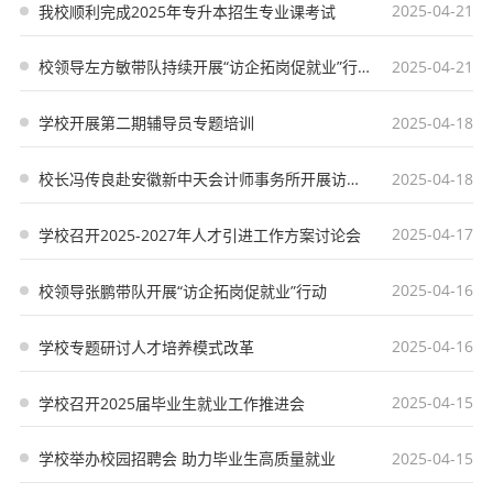
2025-04-21
我校顺利完成2025年专升本招生专业课考试
2025-04-21
校领导左方敏带队持续开展“访企拓岗促就业”行动
2025-04-18
学校开展第二期辅导员专题培训‌
2025-04-18
校长冯传良赴安徽新中天会计师事务所开展访企拓岗活动
2025-04-17
学校召开2025-2027年人才引进工作方案讨论会
2025-04-16
校领导张鹏带队开展“访企拓岗促就业”行动
2025-04-16
学校专题研讨人才培养模式改革
2025-04-15
学校召开2025届毕业生就业工作推进会
2025-04-15
学校举办校园招聘会 助力毕业生高质量就业