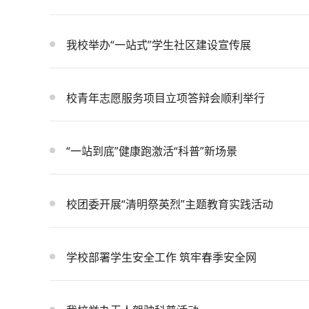
我校举办“一站式”学生社区建设宣传展
校青年志愿服务项目立项答辩会顺利举行
“一站到底”健康跑激活“科普”新场景
校团委开展“清明祭英烈”主题教育实践活动
学校部署学生安全工作 筑牢春季安全网