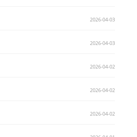
2026-04-03
2026-04-03
2026-04-02
2026-04-02
2026-04-02