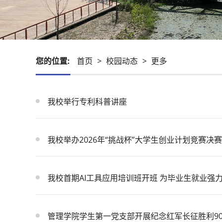
您的位置:
首页
>
校园动态
>
更多
我校举行专利科普讲座
我校举办2026年“挑战杯”大学生创业计划竞赛决赛
我校首期AI工具应用培训班开班 为毕业生就业强
管理学院学生第一党支部开展纪念红军长征胜利9