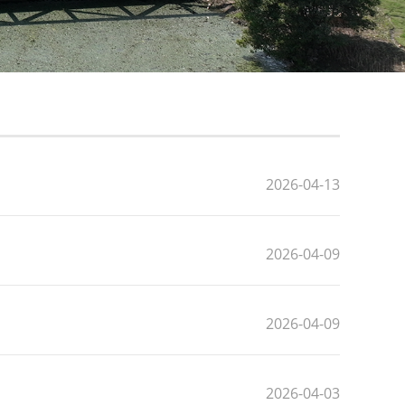
2026-04-13
2026-04-09
2026-04-09
2026-04-03