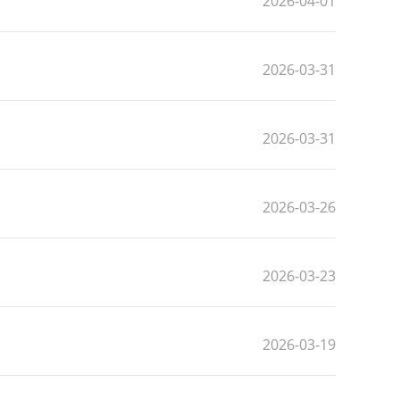
2026-04-01
2026-03-31
2026-03-31
2026-03-26
2026-03-23
2026-03-19