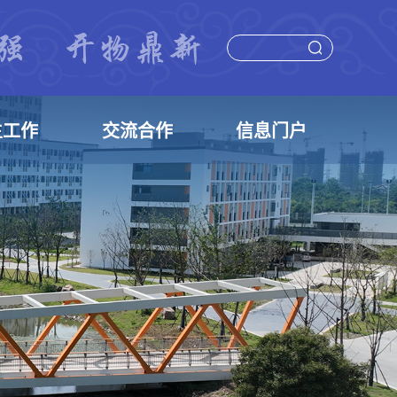
生工作
交流合作
信息门户