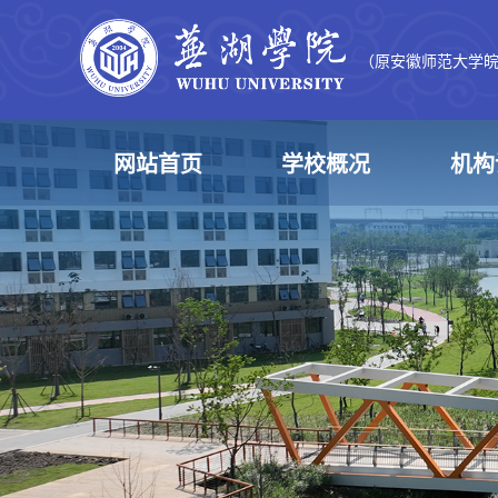
（原安徽师范大学
网站首页
学校概况
机构