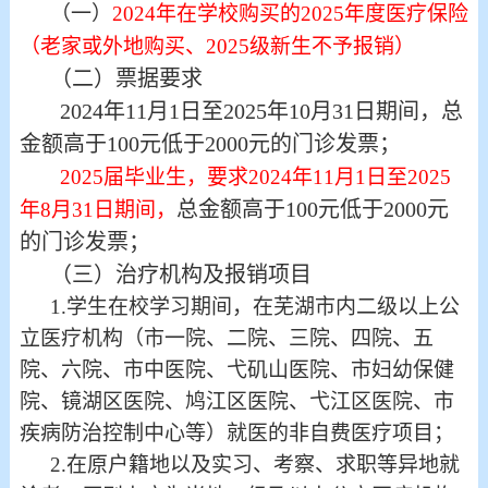
（一）
2024年在学校购买的2025年度医疗保险
（老家或外地购买、2025级新生不予报销）
（二）票据要求
2024年11月1日至2025年10月31日期间，总
金额高于100元低于2000元的门诊发票；
2025届毕业生，要求2024年11月1日至2025
总金额高于100元低于2000元
年8月31日期间，
的门诊发票；
（三）治疗机构及报销项目
1.学生在校学习期间，在芜湖市内二级以上公
立医疗机构（市一院、二院、三院、四院、五
院、六院、市中医院、弋矶山医院、市妇幼保健
院、镜湖区医院、鸠江区医院、弋江区医院、市
疾病防治控制中心等）就医的非自费医疗项目；
2.在原户籍地以及实习、考察、求职等异地就