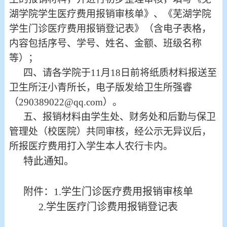
湖学院学生医疗费用报销审核单》、《芜湖学院
学生门诊医疗费用报销登记表》（含电子表格，
内容包括序号、学号、姓名、金额、班级名称
等）；
四、请各学院于11月18日前将纸质材料报送至
卫生所汪小青所长，电子版发给卫生所强睿
（290389022@qq.com）。
五、报销材料由学生处、财务处和后勤与保卫
管理处（校医院）共同审核，经公示无异议后，
所报医疗费用打入学生本人农行卡内。
特此通知。
附件：1.学生门诊医疗费用报销审核单
2.学生医疗门诊费用报销登记表