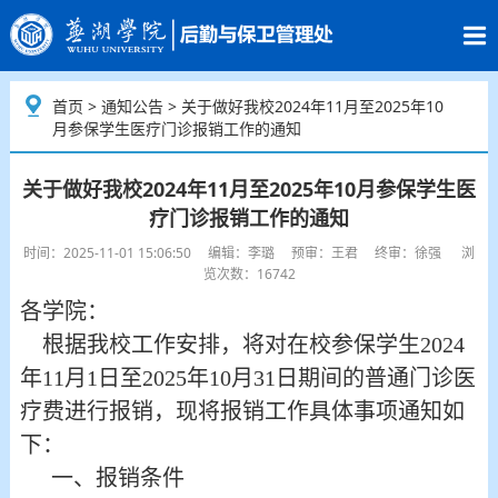
首页
>
通知公告
> 关于做好我校2024年11月至2025年10
月参保学生医疗门诊报销工作的通知
关于做好我校2024年11月至2025年10月参保学生医
疗门诊报销工作的通知
时间：2025-11-01 15:06:50 编辑：李璐 预审：王君 终审：徐强 浏
览次数：16742
各学院：
根据我校工作安排，将对在校参保学生2024
年11月1日至2025年10月31日期间的普通门诊医
疗费进行报销，现将报销工作具体事项通知如
下：
一、报销条件