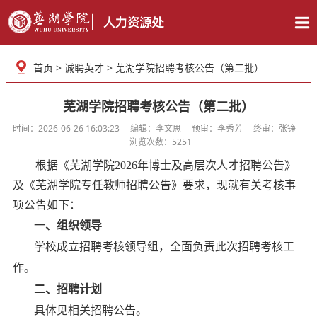
首页
>
诚聘英才
> 芜湖学院招聘考核公告（第二批）
芜湖学院招聘考核公告（第二批）
时间：2026-06-26 16:03:23 编辑：李文思 预审：李秀芳 终审：张铮
浏览次数：5251
根据
《
芜湖学院
2026
年博士及高层次人才招聘公告
》
及
《
芜湖学院专任教师招聘公告》要求，现就有关考核事
项公告如下：
一、组织领导
学校成立招聘考核领导组，全面负责此次招聘考核工
作。
二、招聘计划
具体见相关招聘公告。