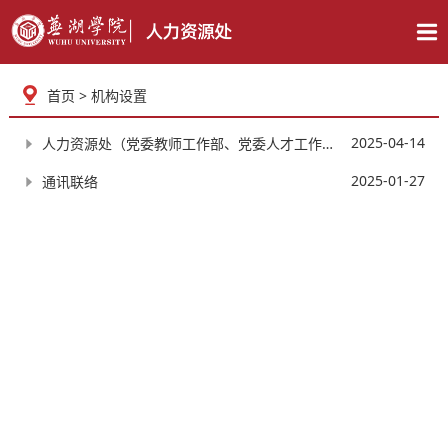
首页
> 机构设置
2025-04-14
人力资源处（党委教师工作部、党委人才工作办公室、教师发展中心）职责
2025-01-27
通讯联络