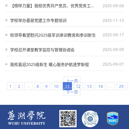
2025-09-08
【榜样力量】我校优秀共产党员、优秀党务工作者风采展示
2025-11-13
学校举办基层党建工作专题培训
2025-09-17
校领导看望慰问2025级军训承训教官和参训新生
2025-09-09
学校召开课堂教学监控与管理协调会
2025-09-07
我校喜迎2025级新生 暖心服务护航逐梦新程
上一页
1
2
...
8
9
10
11
12
13
14
...
29
下一页